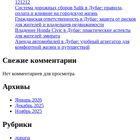
121212
Система дорожных сборов Salik в Дубае: правила,
оплата и влияние на городскую жизнь
Гражданская ответственность в Дубае: защита от рисков
для жителей и владельцев недвижимости
Владение Honda Civic в Дубае: практические аспекты
для жителей эмирата
Аренда автомобилей в Дубае: удобный агрегатор для
комфортной жизни и путешествий
Свежие комментарии
Нет комментариев для просмотра.
Архивы
Январь 2026
Декабрь 2025
Ноябрь 2025
Рубрики
дороги