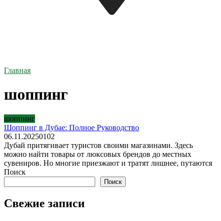
Главная
шоппинг
шоппинг
Шоппинг в Дубае: Полное Руководство
06.11.2025
0
102
Дубай притягивает туристов своими магазинами. Здесь
можно найти товары от люксовых брендов до местных
сувениров. Но многие приезжают и тратят лишнее, путаются
Поиск
Поиск
Свежие записи