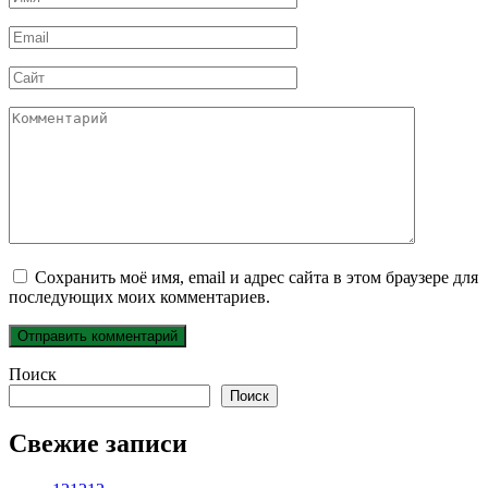
*
Email
*
Сайт
Комментарий
Сохранить моё имя, email и адрес сайта в этом браузере для
последующих моих комментариев.
Поиск
Поиск
Свежие записи