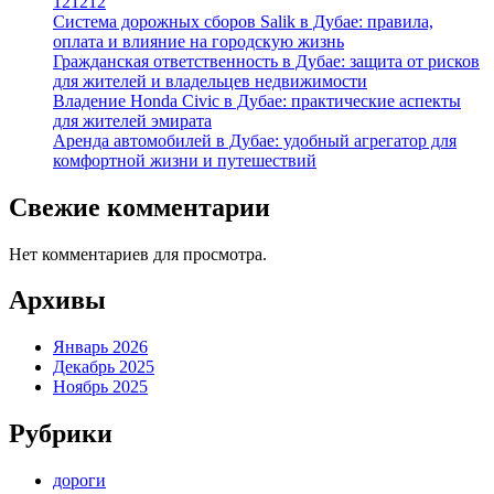
121212
Система дорожных сборов Salik в Дубае: правила,
оплата и влияние на городскую жизнь
Гражданская ответственность в Дубае: защита от рисков
для жителей и владельцев недвижимости
Владение Honda Civic в Дубае: практические аспекты
для жителей эмирата
Аренда автомобилей в Дубае: удобный агрегатор для
комфортной жизни и путешествий
Свежие комментарии
Нет комментариев для просмотра.
Архивы
Январь 2026
Декабрь 2025
Ноябрь 2025
Рубрики
дороги