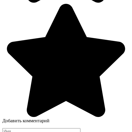
Добавить комментарий
Имя