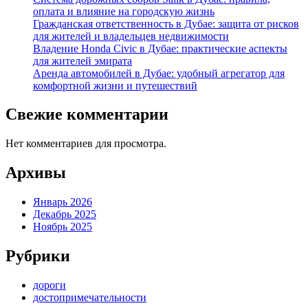
оплата и влияние на городскую жизнь
Гражданская ответственность в Дубае: защита от рисков
для жителей и владельцев недвижимости
Владение Honda Civic в Дубае: практические аспекты
для жителей эмирата
Аренда автомобилей в Дубае: удобный агрегатор для
комфортной жизни и путешествий
Свежие комментарии
Нет комментариев для просмотра.
Архивы
Январь 2026
Декабрь 2025
Ноябрь 2025
Рубрики
дороги
достопримечательности