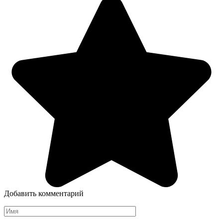
Добавить комментарий
Имя
*