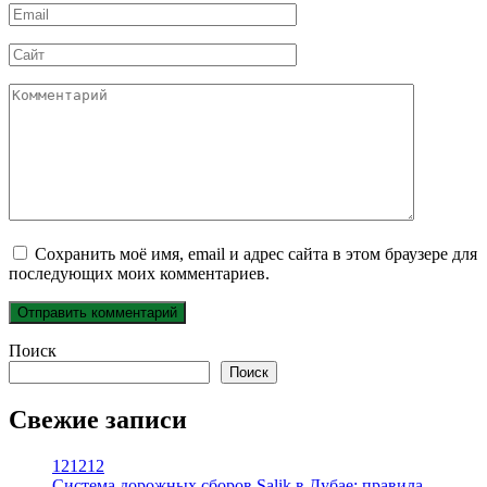
Email
*
Сайт
Комментарий
Сохранить моё имя, email и адрес сайта в этом браузере для
последующих моих комментариев.
Поиск
Поиск
Свежие записи
121212
Система дорожных сборов Salik в Дубае: правила,