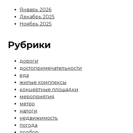
Январь 2026
Декабрь 2025
Ноябрь 2025
Рубрики
дороги
достопримечательности
еда
жилые комплексы
концертные площадки
мероприятия
метро
налоги
недвижимость
погода
подбор