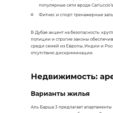
популярные сети вроде Carluccio’s 
Фитнес и спорт: тренажерные залы
В Дубае акцент на безопасность: кру
полиции и строгие законы обеспечив
среди семей из Европы, Индии и Рос
отсутствию дискриминации.
Недвижимость: аре
Варианты жилья
Аль Барша 3 предлагает апартаменты 