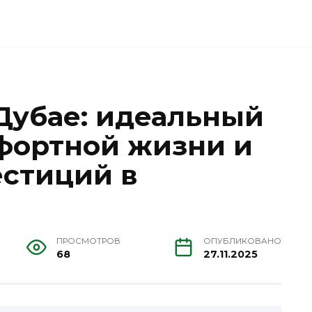
 Дубае: идеальный
фортной жизни и
стиций в
ПРОСМОТРОВ
ОПУБЛИКОВАНО
68
27.11.2025