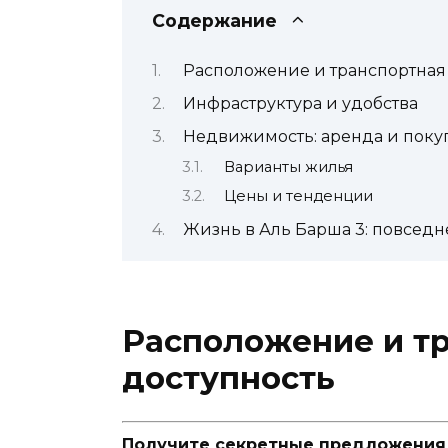
Содержание
Расположение и транспортная
Инфраструктура и удобства
Недвижимость: аренда и поку
Варианты жилья
Цены и тенденции
Жизнь в Аль Барша 3: повседн
Расположение и т
доступность
Получите секретные предложения п