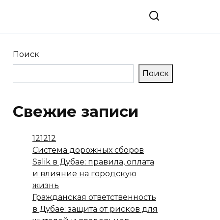
Поиск
Поиск
Свежие записи
121212
Система дорожных сборов
Salik в Дубае: правила, оплата
и влияние на городскую
жизнь
Гражданская ответственность
в Дубае: защита от рисков для