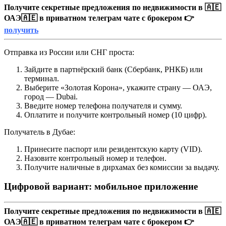
Получите секретные предложения по недвижимости в 🇦🇪
ОАЭ🇦🇪 в приватном телеграм чате с брокером 👉
получить
Отправка из России или СНГ проста:
Зайдите в партнёрский банк (Сбербанк, РНКБ) или
терминал.
Выберите «Золотая Корона», укажите страну — ОАЭ,
город — Dubai.
Введите номер телефона получателя и сумму.
Оплатите и получите контрольный номер (10 цифр).
Получатель в Дубае:
Принесите паспорт или резидентскую карту (VID).
Назовите контрольный номер и телефон.
Получите наличные в дирхамах без комиссии за выдачу.
Цифровой вариант: мобильное приложение
Получите секретные предложения по недвижимости в 🇦🇪
ОАЭ🇦🇪 в приватном телеграм чате с брокером 👉