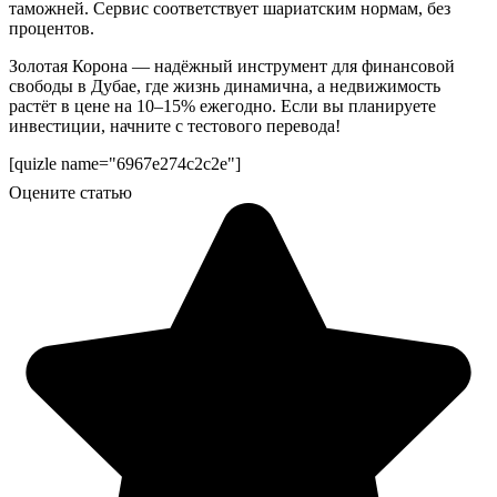
таможней. Сервис соответствует шариатским нормам, без
процентов.
Золотая Корона — надёжный инструмент для финансовой
свободы в Дубае, где жизнь динамична, а недвижимость
растёт в цене на 10–15% ежегодно. Если вы планируете
инвестиции, начните с тестового перевода!
[quizle name="6967e274c2c2e"]
Оцените статью