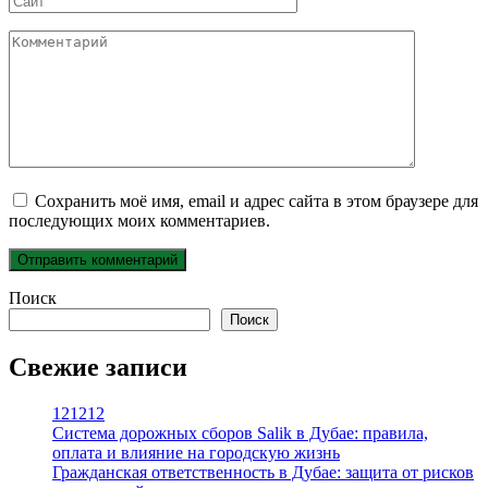
Комментарий
Сохранить моё имя, email и адрес сайта в этом браузере для
последующих моих комментариев.
Поиск
Поиск
Свежие записи
121212
Система дорожных сборов Salik в Дубае: правила,
оплата и влияние на городскую жизнь
Гражданская ответственность в Дубае: защита от рисков