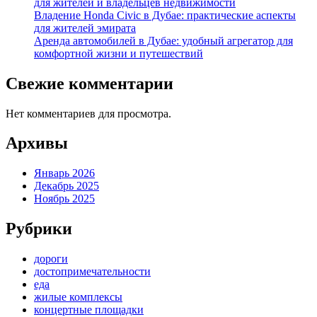
для жителей и владельцев недвижимости
Владение Honda Civic в Дубае: практические аспекты
для жителей эмирата
Аренда автомобилей в Дубае: удобный агрегатор для
комфортной жизни и путешествий
Свежие комментарии
Нет комментариев для просмотра.
Архивы
Январь 2026
Декабрь 2025
Ноябрь 2025
Рубрики
дороги
достопримечательности
еда
жилые комплексы
концертные площадки