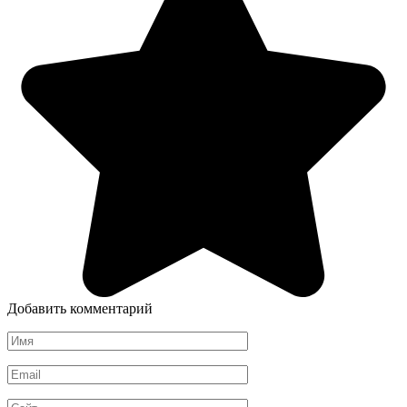
Добавить комментарий
Имя
*
Email
*
Сайт