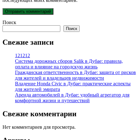
последующих моих комментариев.
Поиск
Поиск
Свежие записи
121212
Система дорожных сборов Salik в Дубае: правила,
оплата и влияние на городскую жизнь
Гражданская ответственность в Дубае: защита от рисков
для жителей и владельцев недвижимости
Владение Honda Civic в Дубае: практические аспекты
для жителей эмирата
Аренда автомобилей в Дубае: удобный агрегатор для
комфортной жизни и путешествий
Свежие комментарии
Нет комментариев для просмотра.