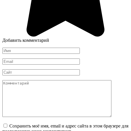
Добавить комментарий
Имя
*
Email
*
Сайт
Комментарий
Сохранить моё имя, email и адрес сайта в этом браузере для