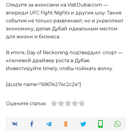
Следите за анонсами на VisitDubai.com —
впереди UFC Fight Nights и другие шоу. Такие
события не только развлекают, но и укрепляют
экономику, делая Дубай идеальным местом
для жизни и бизнеса.
В итоге, Day of Reckoning подтвердил: спорт —
ключевой драйвер роста в Дубае.
Инвестируйте timely, чтобы поймать волну.
[quizle name="6967e274c2c2e"]
Оцените статью