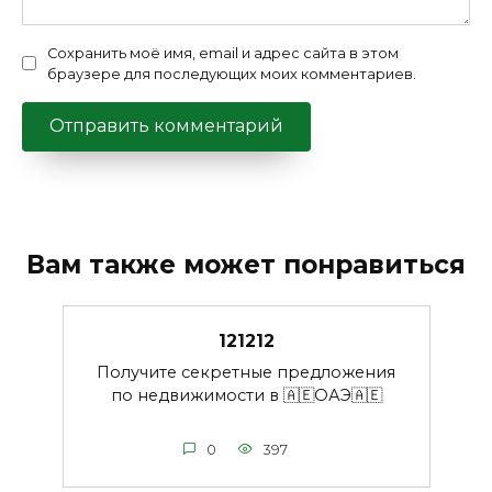
Сохранить моё имя, email и адрес сайта в этом
браузере для последующих моих комментариев.
Вам также может понравиться
121212
Получите секретные предложения
по недвижимости в 🇦🇪ОАЭ🇦🇪
0
397