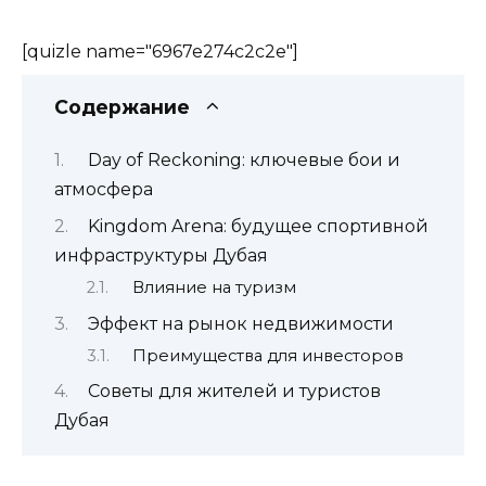
[quizle name="6967e274c2c2e"]
Содержание
Day of Reckoning: ключевые бои и
атмосфера
Kingdom Arena: будущее спортивной
инфраструктуры Дубая
Влияние на туризм
Эффект на рынок недвижимости
Преимущества для инвесторов
Советы для жителей и туристов
Дубая