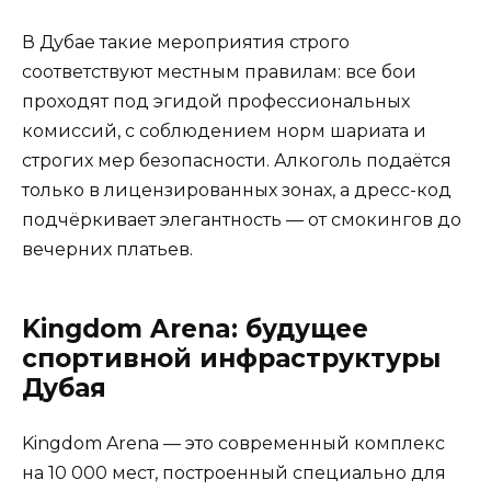
В Дубае такие мероприятия строго
соответствуют местным правилам: все бои
проходят под эгидой профессиональных
комиссий, с соблюдением норм шариата и
строгих мер безопасности. Алкоголь подаётся
только в лицензированных зонах, а дресс-код
подчёркивает элегантность — от смокингов до
вечерних платьев.
Kingdom Arena: будущее
спортивной инфраструктуры
Дубая
Kingdom Arena — это современный комплекс
на 10 000 мест, построенный специально для