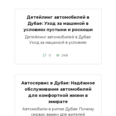
Детейлинг автомобилей в
Дубае: Уход за машиной в
условиях пустыни и роскоши
Детейлинг автомобилей в Дубае:
Уход за машиной в условиях
0
248
Автосервис в Дубае: Надёжное
обслуживание автомобилей
для комфортной жизни в
эмирате
Автомобили в ритме Дубая: Почему
сервис важен для жителей