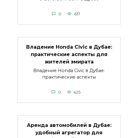
0
617
Владение Honda Civic в Дубае:
практические аспекты для
жителей эмирата
Владение Honda Civic в Дубае:
практические аспекты
0
425
Аренда автомобилей в Дубае:
удобный агрегатор для