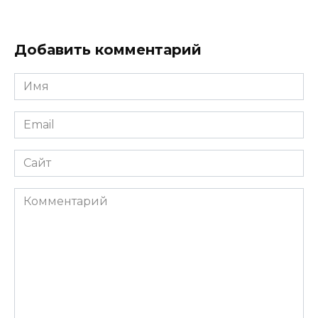
Добавить комментарий
Имя
*
Email
*
Сайт
Комментарий