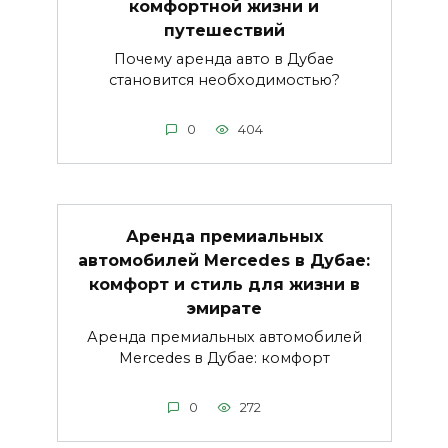
комфортной жизни и
путешествий
Почему аренда авто в Дубае
становится необходимостью?
0
404
Аренда премиальных
автомобилей Mercedes в Дубае:
комфорт и стиль для жизни в
эмирате
Аренда премиальных автомобилей
Mercedes в Дубае: комфорт
0
272