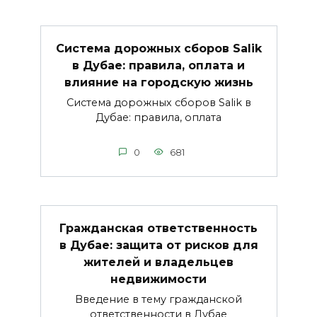
Система дорожных сборов Salik
в Дубае: правила, оплата и
влияние на городскую жизнь
Система дорожных сборов Salik в
Дубае: правила, оплата
0
681
Гражданская ответственность
в Дубае: защита от рисков для
жителей и владельцев
недвижимости
Введение в тему гражданской
ответственности в Дубае