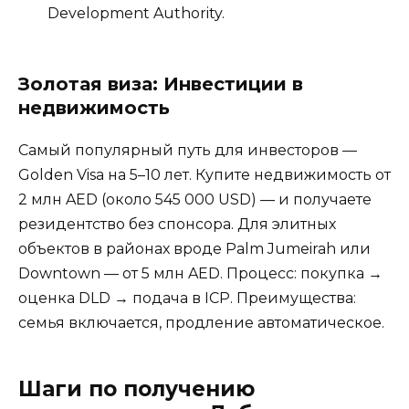
Development Authority.
Золотая виза: Инвестиции в
недвижимость
Самый популярный путь для инвесторов —
Golden Visa на 5–10 лет. Купите недвижимость от
2 млн AED (около 545 000 USD) — и получаете
резидентство без спонсора. Для элитных
объектов в районах вроде Palm Jumeirah или
Downtown — от 5 млн AED. Процесс: покупка →
оценка DLD → подача в ICP. Преимущества:
семья включается, продление автоматическое.
Шаги по получению