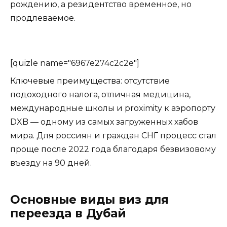
рождению, а резидентство временное, но
продлеваемое.
[quizle name="6967e274c2c2e"]
Ключевые преимущества: отсутствие
подоходного налога, отличная медицина,
международные школы и proximity к аэропорту
DXB — одному из самых загруженных хабов
мира. Для россиян и граждан СНГ процесс стал
проще после 2022 года благодаря безвизовому
въезду на 90 дней.
Основные виды виз для
переезда в Дубай