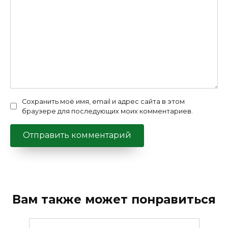
Сохранить моё имя, email и адрес сайта в этом
браузере для последующих моих комментариев.
Вам также может понравиться