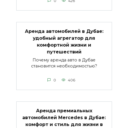
0
426
Аренда автомобилей в Дубае:
удобный агрегатор для
комфортной жизни и
путешествий
Почему аренда авто в Дубае
становится необходимостью?
0
406
Аренда премиальных
автомобилей Mercedes в Дубае:
комфорт и стиль для жизни в