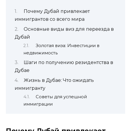
Почему Дубай привлекает
иммигрантов со всего мира
Основные виды виз для переезда в
Дубай
Золотая виза: Инвестиции в
недвижимость
Шаги по получению резидентства в
Дубае
Жизнь в Дубае: Что ожидать
иммигранту
Советы для успешной
иммиграции
Почему Дубай привлекает