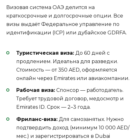
Визовая система ОАЭ делится на
краткосрочные и долгосрочные опции. Все
визы выдаёт Федеральное управление по
идентификации (ICP) или дубайское GDRFA.
Туристическая виза:
До 60 дней с
продлением. Идеальна для разведки.
Стоимость — от 350 AED, оформляется
онлайн через Emirates или авиакомпании.
Рабочая виза:
Спонсор — работодатель.
Требует трудовой договор, медосмотр и
Emirates ID. Срок — 2–3 года.
Фриланс-виза:
Для самозанятых. Нужно
подтвердить доход (минимум 10 000 AED/
мес.) и зарегистрироваться в Dubai