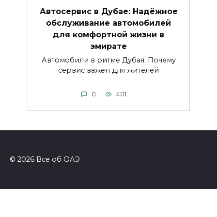
Автосервис в Дубае: Надёжное
обслуживание автомобилей
для комфортной жизни в
эмирате
Автомобили в ритме Дубая: Почему
сервис важен для жителей
0
401
© 2026 Все об ОАЭ