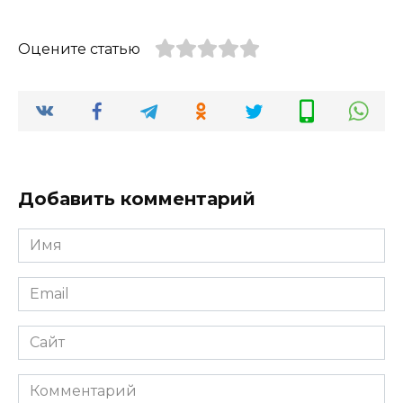
Оцените статью
Добавить комментарий
Имя
*
Email
*
Сайт
Комментарий