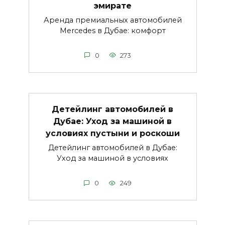
эмирате
Аренда премиальных автомобилей
Mercedes в Дубае: комфорт
0
273
Детейлинг автомобилей в
Дубае: Уход за машиной в
условиях пустыни и роскоши
Детейлинг автомобилей в Дубае:
Уход за машиной в условиях
0
249