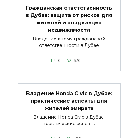
Гражданская ответственность
в Дубае: защита от рисков для
жителей и владельцев
недвижимости
Введение в тему гражданской
ответственности в Дубае
0
620
Владение Honda Civic в Дубае:
практические аспекты для
жителей эмирата
Владение Honda Civic в Дубае:
практические аспекты