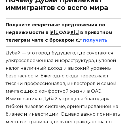
иммигрантов со всего мира
Получите секретные предложения по
недвижимости в 🇦🇪ОАЭ🇦🇪 в приватном
телеграм чате с брокером 👉
получить
Дубай — это город будущего, где сочетаются
ультрасовременная инфраструктура, нулевой
налог на личный доход и высокий уровень
безопасности. Ежегодно сюда переезжают
тысячи профессионалов, инвесторов и семей,
мечтающих о комфортной жизни в ОАЭ.
Иммиграция в Дубай упрощена благодаря
гибкой визовая системе, ориентированной на
бизнес и инвестиции. Однако важно понимать
местные правила: здесь нет гражданства по