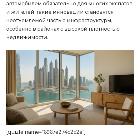
автомобилем обязательно для многих экспатов
и жителей, такие инновации становятся
неотъемлемой частью инфраструктуры,
особенно в районах с высокой плотностью
недвижимости.
[quizle name="6967e274c2c2e"]