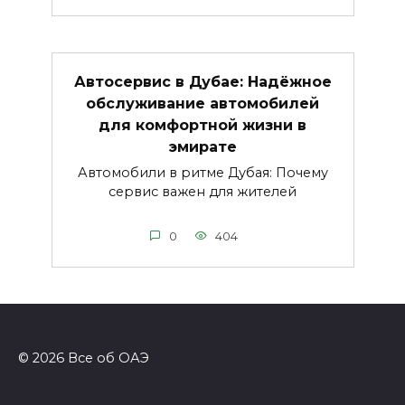
Автосервис в Дубае: Надёжное
обслуживание автомобилей
для комфортной жизни в
эмирате
Автомобили в ритме Дубая: Почему
сервис важен для жителей
0
404
© 2026 Все об ОАЭ