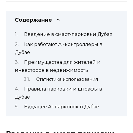
Содержание
Введение в смарт-парковки Дубая
Как работают AI-контроллеры в
Дубае
Преимущества для жителей и
инвесторов в недвижимость
Статистика использования
Правила парковки и штрафы в
Дубае
Будущее AI-парковок в Дубае