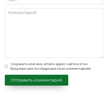
Комментарий
Сохранить моё имя, email и адрес сайта в этом
браузере для последующих моих комментариев.