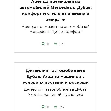
Аренда премиальных
автомобилей Mercedes в Дубае:
комфорт и стиль для жизни в
эмирате
Аренда премиальных автомобилей
Mercedes в Дубае: комфорт
0
277
Детейлинг автомобилей в
Дубае: Уход за машиной в
условиях пустыни и роскоши
Детейлинг автомобилей в Дубае:
Уход за машиной в условиях
0
252