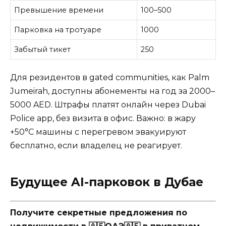
Превышение времени
100–500
Парковка на тротуаре
1000
Забытый тикет
250
Для резидентов в gated communities, как Palm
Jumeirah, доступны абонементы на год за 2000–
5000 AED. Штрафы платят онлайн через Dubai
Police app, без визита в офис. Важно: в жару
+50°C машины с перегревом эвакуируют
бесплатно, если владелец не реагирует.
Будущее AI-парковок в Дубае
Получите секретные предложения по