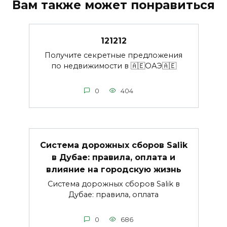
Вам также может понравиться
121212
Получите секретные предложения
по недвижимости в 🇦🇪ОАЭ🇦🇪
0
404
Система дорожных сборов Salik
в Дубае: правила, оплата и
влияние на городскую жизнь
Система дорожных сборов Salik в
Дубае: правила, оплата
0
686