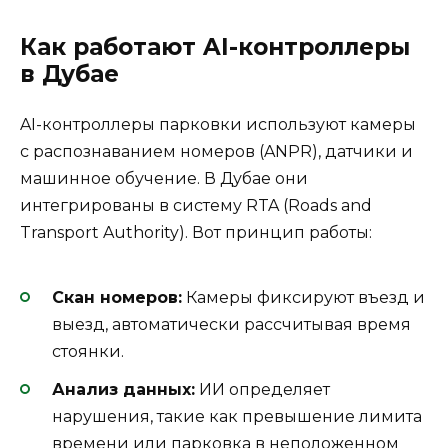
Как работают AI-контроллеры
в Дубае
AI-контроллеры парковки используют камеры
с распознаванием номеров (ANPR), датчики и
машинное обучение. В Дубае они
интегрированы в систему RTA (Roads and
Transport Authority). Вот принцип работы:
Скан номеров:
Камеры фиксируют въезд и
выезд, автоматически рассчитывая время
стоянки.
Анализ данных:
ИИ определяет
нарушения, такие как превышение лимита
времени или парковка в неположенном