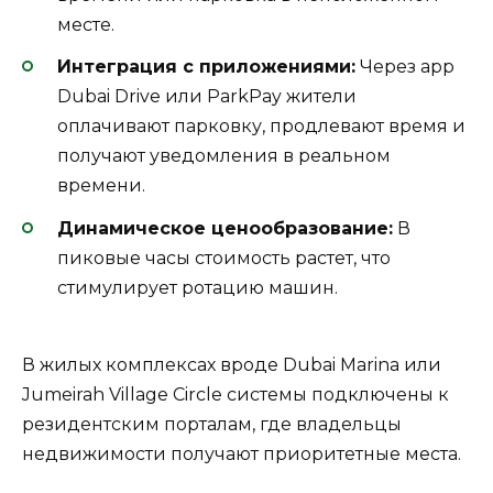
месте.
Интеграция с приложениями:
Через app
Dubai Drive или ParkPay жители
оплачивают парковку, продлевают время и
получают уведомления в реальном
времени.
Динамическое ценообразование:
В
пиковые часы стоимость растет, что
стимулирует ротацию машин.
В жилых комплексах вроде Dubai Marina или
Jumeirah Village Circle системы подключены к
резидентским порталам, где владельцы
недвижимости получают приоритетные места.