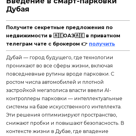
Введение в смарт-парковки
Дубая
Получите секретные предложения по
недвижимости в 🇦🇪ОАЭ🇦🇪 в приватном
телеграм чате с брокером 👉
получить
Дубай — город будущего, где технологии
проникают во все сферы жизни, включая
повседневные рутины вроде парковки. С
ростом числа автомобилей и плотной
застройкой мегаполиса власти ввели AI-
контроллеры парковки — интеллектуальные
системы на базе искусственного интеллекта.
Эти решения оптимизируют пространство,
снижают пробки и повышают безопасность. В
контексте жизни в Дубае, где владение