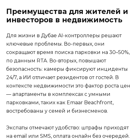
Преимущества для жителей и
инвесторов в недвижимость
Для жизни в Дубае AI-контроллеры решают
ключевые проблемы. Во-первых, они
сокращают время поиска парковки на 30–50%,
по данным RTA. Во-вторых, повышают
безопасность: камеры фиксируют инциденты
24/7, а ИИ отличает резидентов от гостей. В
контексте недвижимости это фактор роста цен
— апартаменты в комплексах с умными
парковками, таких как Emaar Beachfront,
востребованы у семей и бизнесменов.
Экспаты отмечают удобство: штрафы приходят
на email или SMS, оплата онлайн без очередей.