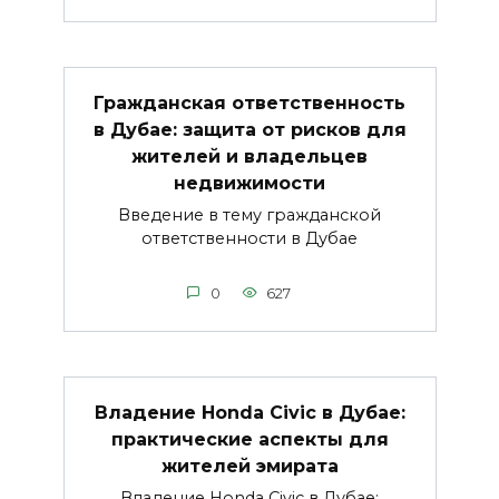
Гражданская ответственность
в Дубае: защита от рисков для
жителей и владельцев
недвижимости
Введение в тему гражданской
ответственности в Дубае
0
627
Владение Honda Civic в Дубае:
практические аспекты для
жителей эмирата
Владение Honda Civic в Дубае: