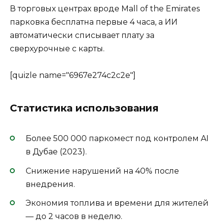
В торговых центрах вроде Mall of the Emirates
парковка бесплатна первые 4 часа, а ИИ
автоматически списывает плату за
сверхурочные с карты.
[quizle name="6967e274c2c2e"]
Статистика использования
Более 500 000 паркомест под контролем AI
в Дубае (2023).
Снижение нарушений на 40% после
внедрения.
Экономия топлива и времени для жителей
— до 2 часов в неделю.