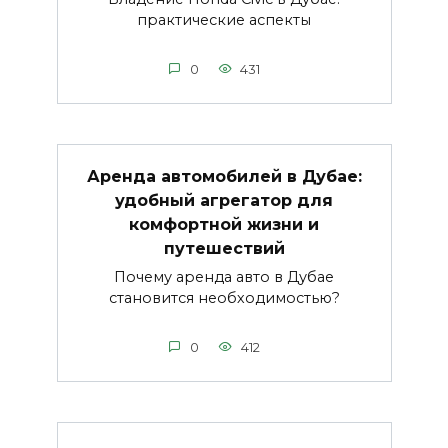
практические аспекты
0
431
Аренда автомобилей в Дубае:
удобный агрегатор для
комфортной жизни и
путешествий
Почему аренда авто в Дубае
становится необходимостью?
0
412