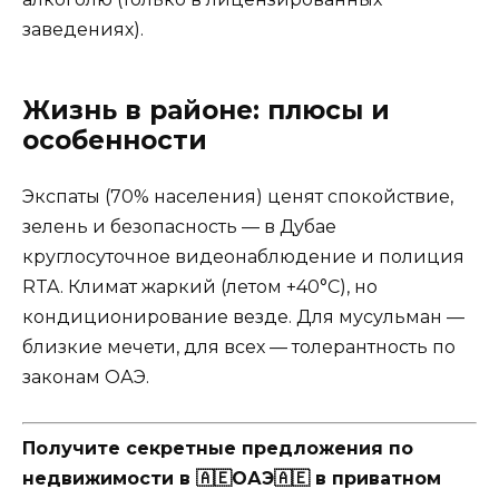
заведениях).
Жизнь в районе: плюсы и
особенности
Экспаты (70% населения) ценят спокойствие,
зелень и безопасность — в Дубае
круглосуточное видеонаблюдение и полиция
RTA. Климат жаркий (летом +40°C), но
кондиционирование везде. Для мусульман —
близкие мечети, для всех — толерантность по
законам ОАЭ.
Получите секретные предложения по
недвижимости в 🇦🇪ОАЭ🇦🇪 в приватном