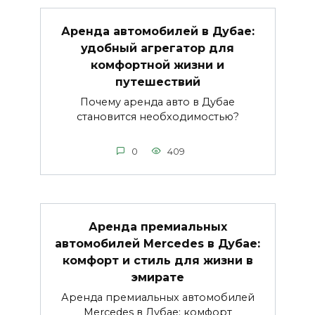
Аренда автомобилей в Дубае:
удобный агрегатор для
комфортной жизни и
путешествий
Почему аренда авто в Дубае
становится необходимостью?
0
409
Аренда премиальных
автомобилей Mercedes в Дубае:
комфорт и стиль для жизни в
эмирате
Аренда премиальных автомобилей
Mercedes в Дубае: комфорт