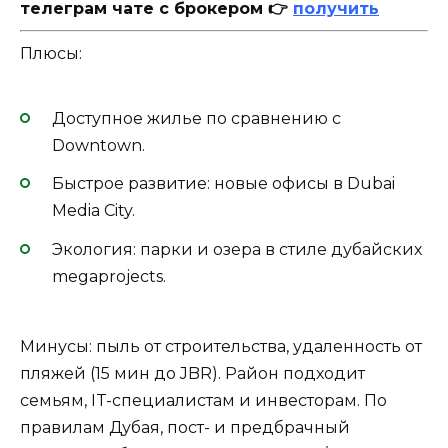
телеграм чате с брокером 👉
получить
Плюсы:
Доступное жилье по сравнению с
Downtown.
Быстрое развитие: новые офисы в Dubai
Media City.
Экология: парки и озера в стиле дубайских
megaprojects.
Минусы: пыль от строительства, удаленность от
пляжей (15 мин до JBR). Район подходит
семьям, IT-специалистам и инвесторам. По
правилам Дубая, пост- и предбрачный