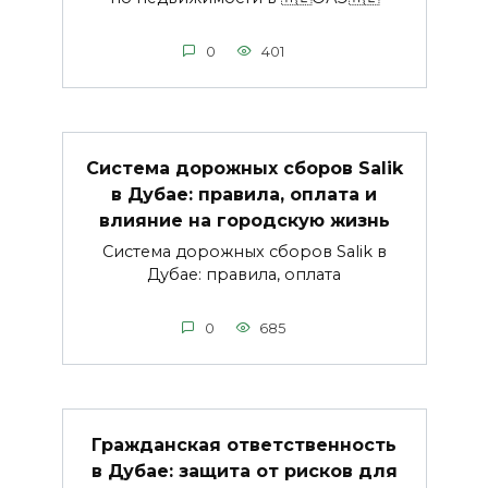
0
401
Система дорожных сборов Salik
в Дубае: правила, оплата и
влияние на городскую жизнь
Система дорожных сборов Salik в
Дубае: правила, оплата
0
685
Гражданская ответственность
в Дубае: защита от рисков для