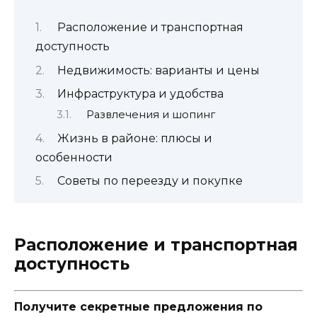
Расположение и транспортная
доступность
Недвижимость: варианты и цены
Инфраструктура и удобства
Развлечения и шопинг
Жизнь в районе: плюсы и
особенности
Советы по переезду и покупке
Расположение и транспортная
доступность
Получите секретные предложения по