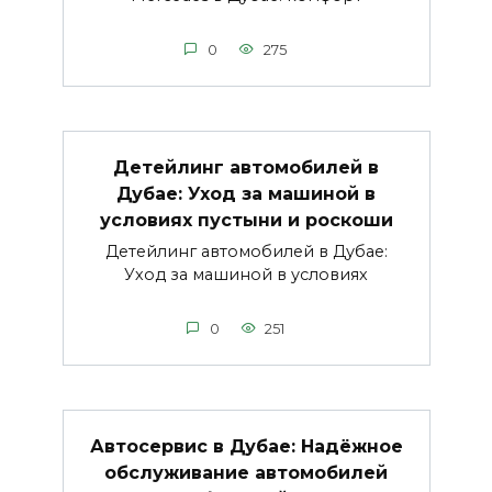
0
275
Детейлинг автомобилей в
Дубае: Уход за машиной в
условиях пустыни и роскоши
Детейлинг автомобилей в Дубае:
Уход за машиной в условиях
0
251
Автосервис в Дубае: Надёжное
обслуживание автомобилей