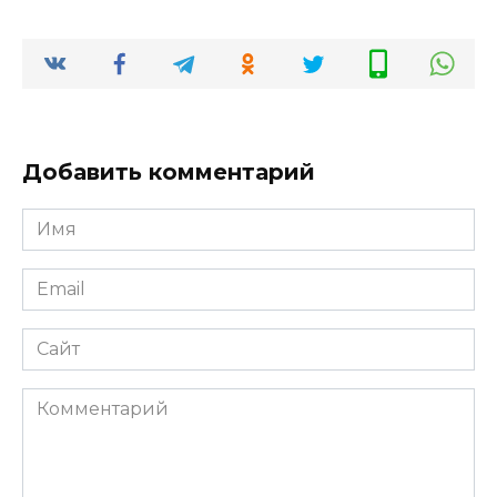
Добавить комментарий
Имя
*
Email
*
Сайт
Комментарий