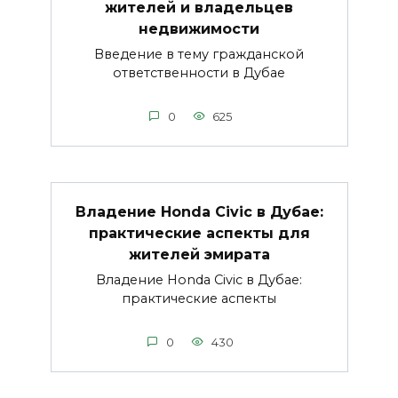
жителей и владельцев
недвижимости
Введение в тему гражданской
ответственности в Дубае
0
625
Владение Honda Civic в Дубае:
практические аспекты для
жителей эмирата
Владение Honda Civic в Дубае:
практические аспекты
0
430