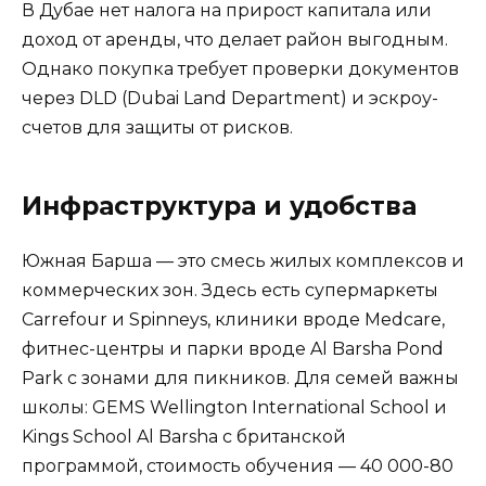
В Дубае нет налога на прирост капитала или
доход от аренды, что делает район выгодным.
Однако покупка требует проверки документов
через DLD (Dubai Land Department) и эскроу-
счетов для защиты от рисков.
Инфраструктура и удобства
Южная Барша — это смесь жилых комплексов и
коммерческих зон. Здесь есть супермаркеты
Carrefour и Spinneys, клиники вроде Medcare,
фитнес-центры и парки вроде Al Barsha Pond
Park с зонами для пикников. Для семей важны
школы: GEMS Wellington International School и
Kings School Al Barsha с британской
программой, стоимость обучения — 40 000-80