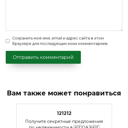
Сохранить моё имя, email и адрес сайта в этом
браузере для последующих моих комментариев.
Вам также может понравиться
121212
Получите секретные предложения
по недвижимости в 🇦🇪ОАЭ🇦🇪