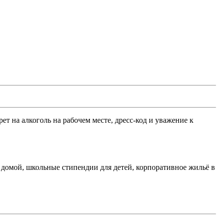
рет на алкоголь на рабочем месте, дресс-код и уважение к
 домой, школьные стипендии для детей, корпоративное жильё в