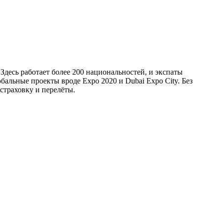
Здесь работает более 200 национальностей, и экспаты
лобальные проекты вроде Expo 2020 и Dubai Expo City. Без
страховку и перелёты.