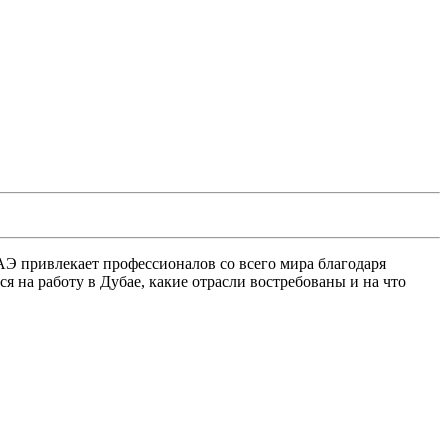
АЭ привлекает профессионалов со всего мира благодаря
я на работу в Дубае, какие отрасли востребованы и на что