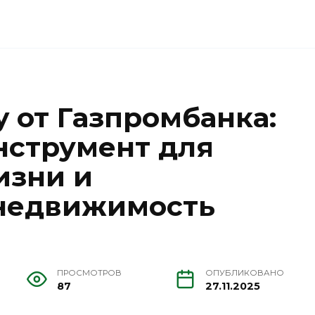
 от Газпромбанка:
нструмент для
изни и
 недвижимость
ПРОСМОТРОВ
ОПУБЛИКОВАНО
87
27.11.2025