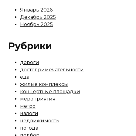
Январь 2026
Декабрь 2025
Ноябрь 2025
Рубрики
дороги
достопримечательности
еда
жилые комплексы
концертные площадки
мероприятия
метро
налоги
недвижимость
погода
подбор