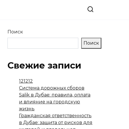
Поиск
Поиск
Свежие записи
121212
Система дорожных сборов
Salik в Дубае: правила, оплата
и влияние на городскую
жизнь
Гражданская ответственность
в Дубае: защита от рисков для