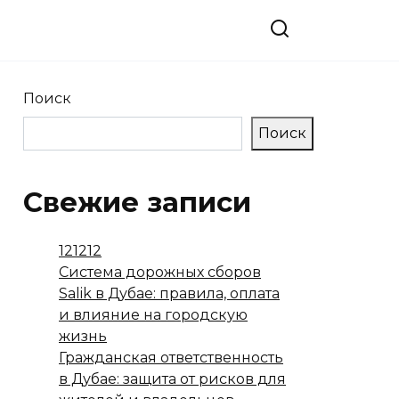
Поиск
Поиск
Свежие записи
121212
Система дорожных сборов
Salik в Дубае: правила, оплата
и влияние на городскую
жизнь
Гражданская ответственность
в Дубае: защита от рисков для