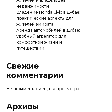
жителей и владельцев
недвижимости
Владение Honda Civic в Дубае:
практические аспекты для
жителей эмирата
Аренда автомобилей в Дубае:
удобный агрегатор для
комфортной жизни и
путешествий
Свежие
комментарии
Нет комментариев для просмотра.
Архивы