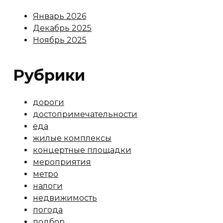
Январь 2026
Декабрь 2025
Ноябрь 2025
Рубрики
дороги
достопримечательности
еда
жилые комплексы
концертные площадки
мероприятия
метро
налоги
недвижимость
погода
подбор