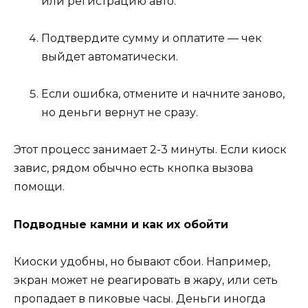
или регистрацию авто.
Подтвердите сумму и оплатите — чек
выйдет автоматически.
Если ошибка, отмените и начните заново,
но деньги вернут не сразу.
Этот процесс занимает 2-3 минуты. Если киоск
завис, рядом обычно есть кнопка вызова
помощи.
Подводные камни и как их обойти
Киоски удобны, но бывают сбои. Например,
экран может не реагировать в жару, или сеть
пропадает в пиковые часы. Деньги иногда