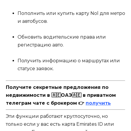
Пополнить или купить карту Nol для метро
и автобусов.
Обновить водительские права или
регистрацию авто.
Получить информацию о маршрутах или
статусе заявок.
Получите секретные предложения по
недвижимости в 🇦🇪ОАЭ🇦🇪 в приватном
телеграм чате с брокером 👉
получить
Эти функции работают круглосуточно, но
только если у вас есть карта Emirates ID или