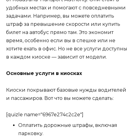
удобных местах и помогают с повседневными
задачами. Например, вы можете оплатить
штраф за превышение скорости или купить
билет на автобус прямо там. Это экономит
время, особенно если вы в спешке или не
хотите ехать в офис. Но не все услуги доступны
в каждом киоске — зависит от модели.
Основные услуги в киосках
Киоски покрывают базовые нужды водителей
и пассажиров. Вот что вы можете сделать:
[quizle name="6967e274c2c2e"]
Оплатить дорожные штрафы, включая
парковку.