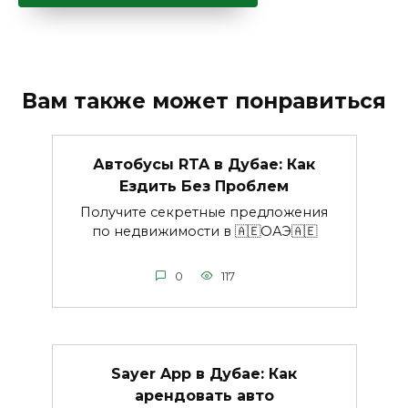
Вам также может понравиться
Автобусы RTA в Дубае: Как
Ездить Без Проблем
Получите секретные предложения
по недвижимости в 🇦🇪ОАЭ🇦🇪
0
117
Sayer App в Дубае: Как
арендовать авто