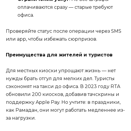
оплачиваются сразу — старые требуют
офиса.
Проверяйте статус после операции через SMS
или app, чтобы избежать сюрпризов.
Преимущества для жителей и туристов
Для местных киоски упрощают жизнь — нет
нужды брать отгул для мелких дел. Туристы
сэкономят на такси до офиса. В 2023 году RTA
обновили 200 киосков, добавив тачскрины и
поддержку Apple Pay. Но учтите: в праздники,
как Рамадан, они могут работать медленнее из-
за нагрузки.