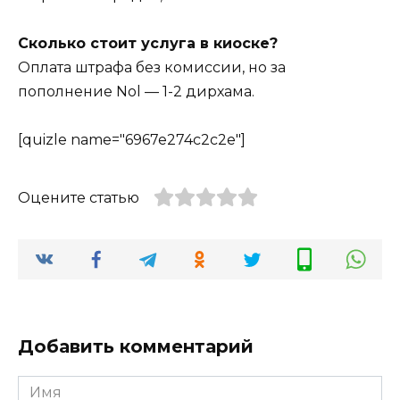
Сколько стоит услуга в киоске?
Оплата штрафа без комиссии, но за
пополнение Nol — 1-2 дирхама.
[quizle name="6967e274c2c2e"]
Оцените статью
Добавить комментарий
Имя