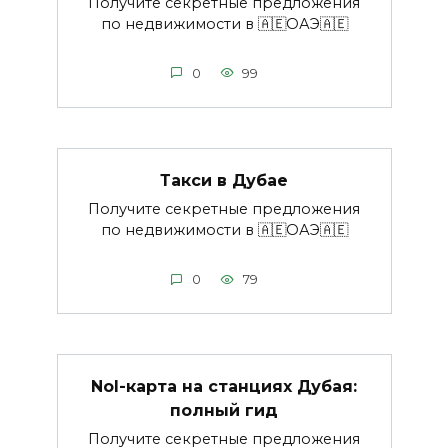
Получите секретные предложения
по недвижимости в 🇦🇪ОАЭ🇦🇪
0
99
Такси в Дубае
Получите секретные предложения
по недвижимости в 🇦🇪ОАЭ🇦🇪
0
79
Nol-карта на станциях Дубая:
полный гид
Получите секретные предложения