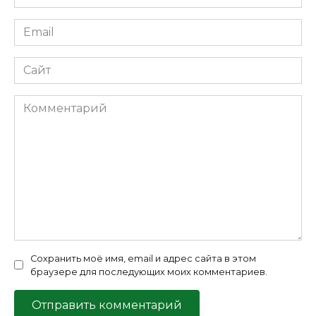
*
Email
*
Сайт
Комментарий
Сохранить моё имя, email и адрес сайта в этом
браузере для последующих моих комментариев.