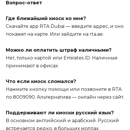
Вопрос-ответ
Где ближайший киоск ко мне?
Скачайте app RTA Dubai — введите адрес, и оно
покажет на карте. Или зайдите на rta.ae.
Можно ли оплатить штраф наличными?
Нет, только картой или Emirates ID. Наличные
принимают в офисах.
Что если киоск сломался?
Нажмите кнопку помощи или позвоните в RTA
по 8009090. Альтернатива — онлайн через сайт.
Поддерживают ли киоски русский язык?
В основном английский и арабский. Русский
встречается редко, в больших моллах.