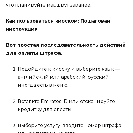
что планируйте маршрут заранее.
Как пользоваться киоском: Пошаговая
инструкция
Вот простая последовательность действий
для оплаты штрафа.
Подойдите к киоску и выберите язык —
английский или арабский, русский
иногда есть в меню.
Вставьте Emirates ID или отсканируйте
кредитку для оплаты.
Выберите услугу, введите номер штрафа