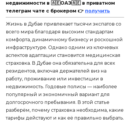
недвижимости в 🇦🇪ОАЭ🇦🇪 в приватном
телеграм чате с брокером 👉
получить
Жизнь в Дубае привлекает тысячи экспатов со
всего мира благодаря высоким стандартам
комфорта, динамичному бизнесу и роскошной
инфраструктуре. Однако одним из ключевых
аспектов адаптации становится медицинская
страховка. В Дубае она обязательна для всех
резидентов, включая держателей виз на
работу, проживание или инвестиции в
недвижимость. Годовые полисы — наиболее
популярный и экономичный вариант для
долгосрочного пребывания. В этой статье
разберём, почему страховка необходима, какие
тарифы действуют и как её правильно выбрать.