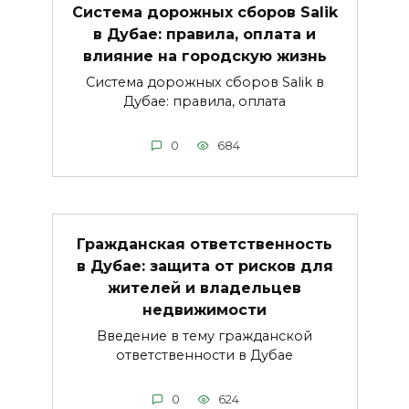
Система дорожных сборов Salik
в Дубае: правила, оплата и
влияние на городскую жизнь
Система дорожных сборов Salik в
Дубае: правила, оплата
0
684
Гражданская ответственность
в Дубае: защита от рисков для
жителей и владельцев
недвижимости
Введение в тему гражданской
ответственности в Дубае
0
624