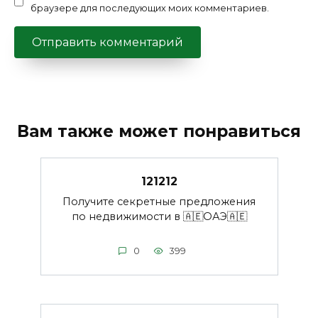
браузере для последующих моих комментариев.
Вам также может понравиться
121212
Получите секретные предложения
по недвижимости в 🇦🇪ОАЭ🇦🇪
0
399