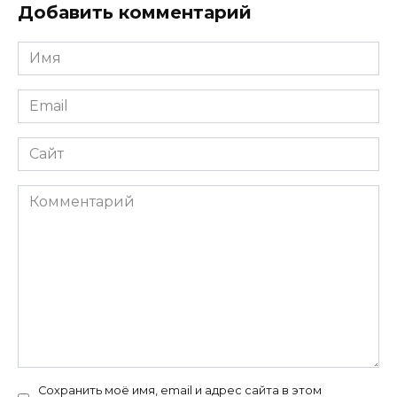
Добавить комментарий
Имя
*
Email
*
Сайт
Комментарий
Сохранить моё имя, email и адрес сайта в этом