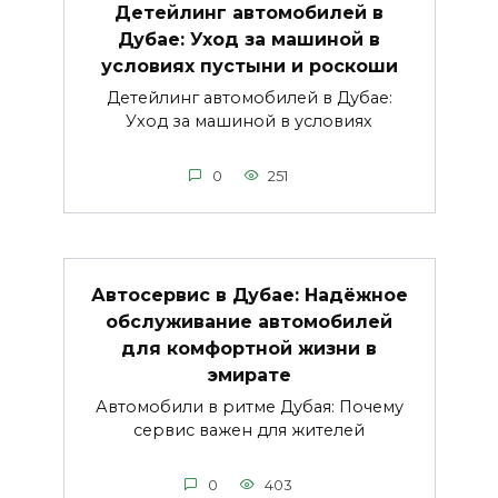
Детейлинг автомобилей в
Дубае: Уход за машиной в
условиях пустыни и роскоши
Детейлинг автомобилей в Дубае:
Уход за машиной в условиях
0
251
Автосервис в Дубае: Надёжное
обслуживание автомобилей
для комфортной жизни в
эмирате
Автомобили в ритме Дубая: Почему
сервис важен для жителей
0
403