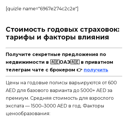
[quizle name="6967e274c2c2e"]
Стоимость годовых страховок:
тарифы и факторы влияния
Получите секретные предложения по
недвижимости в 🇦🇪ОАЭ🇦🇪 в приватном
телеграм чате с брокером 👉
получить
Цены на годовые полисы варьируются от 600
AED для базового варианта до 5000+ AED за
премиум. Средняя стоимость для взрослого
экспата — 1500–3000 AED в год. Факторы
ценообразования: