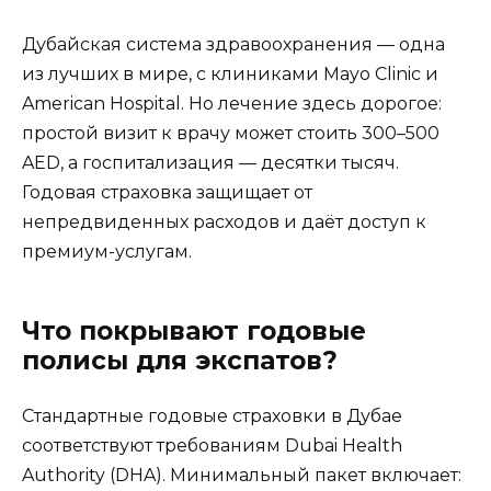
Дубайская система здравоохранения — одна
из лучших в мире, с клиниками Mayo Clinic и
American Hospital. Но лечение здесь дорогое:
простой визит к врачу может стоить 300–500
AED, а госпитализация — десятки тысяч.
Годовая страховка защищает от
непредвиденных расходов и даёт доступ к
премиум-услугам.
Что покрывают годовые
полисы для экспатов?
Стандартные годовые страховки в Дубае
соответствуют требованиям Dubai Health
Authority (DHA). Минимальный пакет включает: