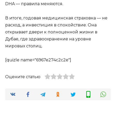
DHA — правила меняются.
В итоге, годовая медицинская страховка — не
расход, а инвестиция в спокойствие. Она
открывает двери к полноценной жизни в
Дубае, где здравоохранение на уровне
мировых столиц.
[quizle name="6967e274c2c2e"]
Оцените статью