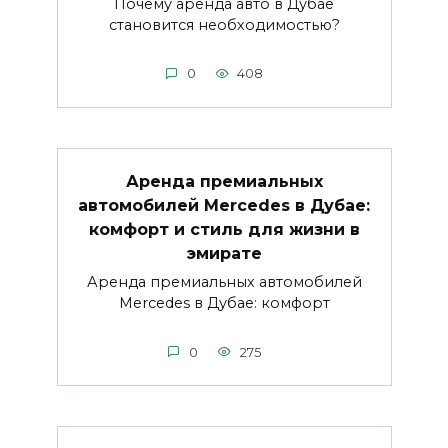
Почему аренда авто в Дубае
становится необходимостью?
0
408
Аренда премиальных
автомобилей Mercedes в Дубае:
комфорт и стиль для жизни в
эмирате
Аренда премиальных автомобилей
Mercedes в Дубае: комфорт
0
275