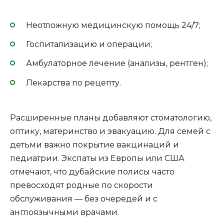
Неотложную медицинскую помощь 24/7;
Госпитализацию и операции;
Амбулаторное лечение (анализы, рентген);
Лекарства по рецепту.
Расширенные планы добавляют стоматологию,
оптику, материнство и эвакуацию. Для семей с
детьми важно покрытие вакцинаций и
педиатрии. Экспаты из Европы или США
отмечают, что дубайские полисы часто
превосходят родные по скорости
обслуживания — без очередей и с
англоязычными врачами.