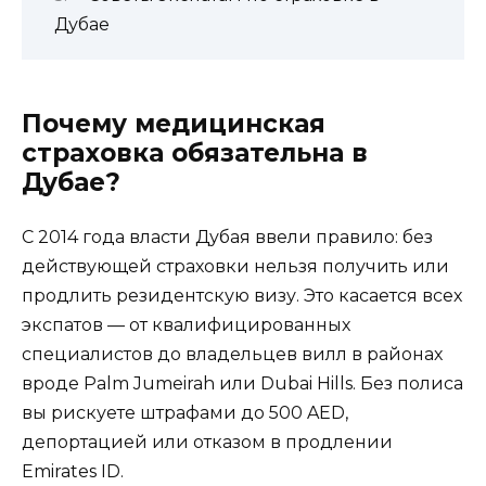
Дубае
Почему медицинская
страховка обязательна в
Дубае?
С 2014 года власти Дубая ввели правило: без
действующей страховки нельзя получить или
продлить резидентскую визу. Это касается всех
экспатов — от квалифицированных
специалистов до владельцев вилл в районах
вроде Palm Jumeirah или Dubai Hills. Без полиса
вы рискуете штрафами до 500 AED,
депортацией или отказом в продлении
Emirates ID.