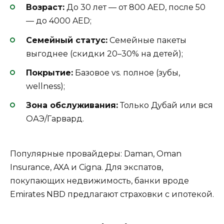
Возраст:
До 30 лет — от 800 AED, после 50
— до 4000 AED;
Семейный статус:
Семейные пакеты
выгоднее (скидки 20–30% на детей);
Покрытие:
Базовое vs. полное (зубы,
wellness);
Зона обслуживания:
Только Дубай или вся
ОАЭ/Гарвард.
Популярные провайдеры: Daman, Oman
Insurance, AXA и Cigna. Для экспатов,
покупающих недвижимость, банки вроде
Emirates NBD предлагают страховки с ипотекой.