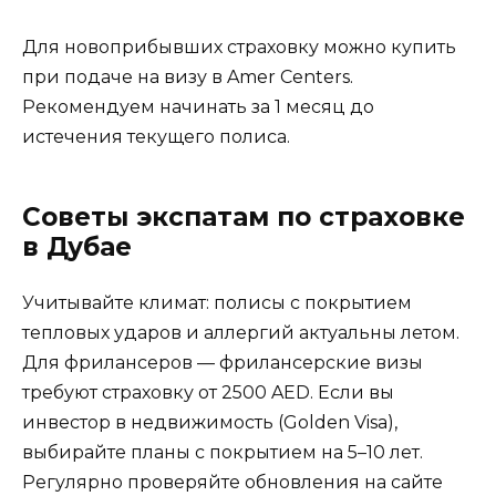
Для новоприбывших страховку можно купить
при подаче на визу в Amer Centers.
Рекомендуем начинать за 1 месяц до
истечения текущего полиса.
Советы экспатам по страховке
в Дубае
Учитывайте климат: полисы с покрытием
тепловых ударов и аллергий актуальны летом.
Для фрилансеров — фрилансерские визы
требуют страховку от 2500 AED. Если вы
инвестор в недвижимость (Golden Visa),
выбирайте планы с покрытием на 5–10 лет.
Регулярно проверяйте обновления на сайте