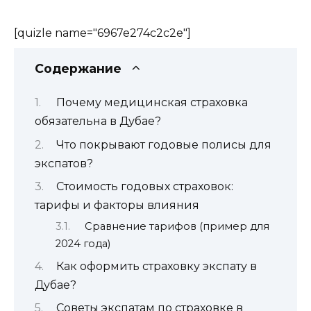
[quizle name="6967e274c2c2e"]
Содержание
Почему медицинская страховка
обязательна в Дубае?
Что покрывают годовые полисы для
экспатов?
Стоимость годовых страховок:
тарифы и факторы влияния
Сравнение тарифов (пример для
2024 года)
Как оформить страховку экспату в
Дубае?
Советы экспатам по страховке в