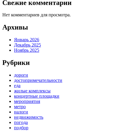
Свежие комментарии
Нет комментариев для просмотра.
Архивы
Январь 2026
Декабрь 2025
Ноябрь 2025
Рубрики
дороги
достопримечательности
еда
жилые комплексы
концертные площадки
мероприятия
метро
налоги
недвижимость
погода
подбор