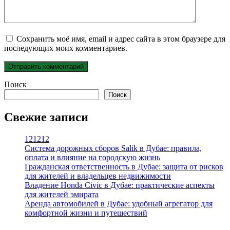
Сохранить моё имя, email и адрес сайта в этом браузере для
последующих моих комментариев.
Поиск
Поиск
Свежие записи
121212
Система дорожных сборов Salik в Дубае: правила,
оплата и влияние на городскую жизнь
Гражданская ответственность в Дубае: защита от рисков
для жителей и владельцев недвижимости
Владение Honda Civic в Дубае: практические аспекты
для жителей эмирата
Аренда автомобилей в Дубае: удобный агрегатор для
комфортной жизни и путешествий