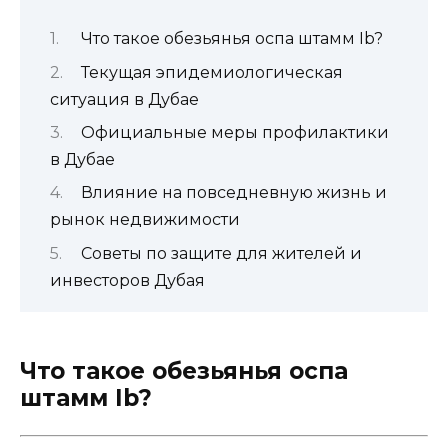
Что такое обезьянья оспа штамм Ib?
Текущая эпидемиологическая
ситуация в Дубае
Официальные меры профилактики
в Дубае
Влияние на повседневную жизнь и
рынок недвижимости
Советы по защите для жителей и
инвесторов Дубая
Что такое обезьянья оспа
штамм Ib?