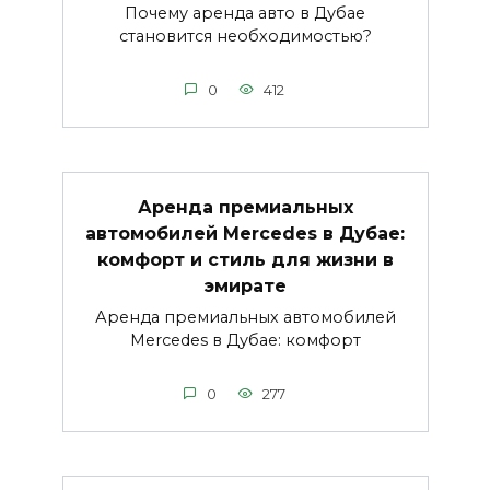
Почему аренда авто в Дубае
становится необходимостью?
0
412
Аренда премиальных
автомобилей Mercedes в Дубае:
комфорт и стиль для жизни в
эмирате
Аренда премиальных автомобилей
Mercedes в Дубае: комфорт
0
277