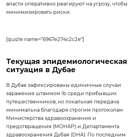
власти оперативно реагируют на угрозу, чтобы
минимизировать риски.
[quizle name="6967e274c2c2e"]
Текущая эпидемиологическая
ситуация в Дубае
В Дубае зафиксированы единичные случаи
заражения штаммом Ib среди прибывших
путешественников, но локальная передача
минимальна благодаря строгим протоколам
Министерства здравоохранения и
предотвращения (MOHAP) и Департамента
здравоохранения Дубая (DHA). По последним