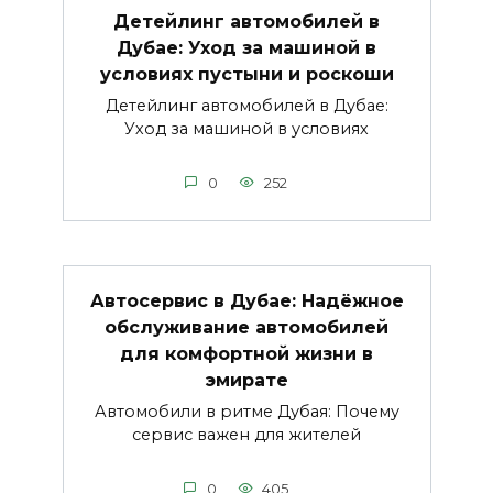
Детейлинг автомобилей в
Дубае: Уход за машиной в
условиях пустыни и роскоши
Детейлинг автомобилей в Дубае:
Уход за машиной в условиях
0
252
Автосервис в Дубае: Надёжное
обслуживание автомобилей
для комфортной жизни в
эмирате
Автомобили в ритме Дубая: Почему
сервис важен для жителей
0
405