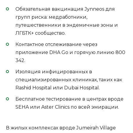
Обязательная вакцинация Jynneos для
групп риска: медработники,
путешественники в эндемичные зоны и
ЛГБТК+ сообщество.
Контактное отслеживание через
приложение DHA Go и горячую линию 800
342.
Изоляция инфицированных в
специализированных клиниках, таких как
Rashid Hospital или Dubai Hospital.
Бесплатное тестирование в центрах вроде
SEHA или Aster Clinics по всей эмирации.
В жилых комплексах вроде Jumeirah Village