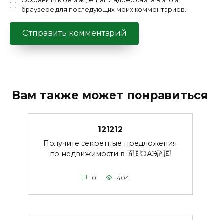
Сохранить моё имя, email и адрес сайта в этом
браузере для последующих моих комментариев.
Вам также может понравиться
121212
Получите секретные предложения
по недвижимости в 🇦🇪ОАЭ🇦🇪
0
404