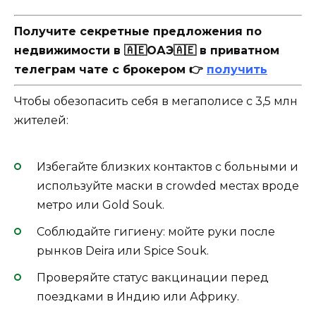
Получите секретные предложения по
недвижимости в 🇦🇪ОАЭ🇦🇪 в приватном
телеграм чате с брокером 👉
получить
Чтобы обезопасить себя в мегаполисе с 3,5 млн
жителей:
Избегайте близких контактов с больными и
используйте маски в crowded местах вроде
метро или Gold Souk.
Соблюдайте гигиену: мойте руки после
рынков Deira или Spice Souk.
Проверяйте статус вакцинации перед
поездками в Индию или Африку.