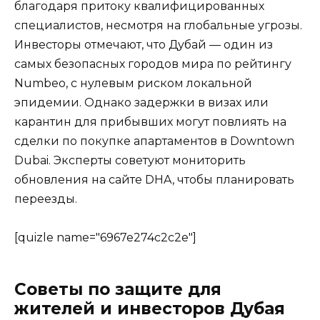
благодаря притоку квалифицированных
специалистов, несмотря на глобальные угрозы.
Инвесторы отмечают, что Дубай — один из
самых безопасных городов мира по рейтингу
Numbeo, с нулевым риском локальной
эпидемии. Однако задержки в визах или
карантин для прибывших могут повлиять на
сделки по покупке апартаментов в Downtown
Dubai. Эксперты советуют мониторить
обновления на сайте DHA, чтобы планировать
переезды.
[quizle name="6967e274c2c2e"]
Советы по защите для
жителей и инвесторов Дубая