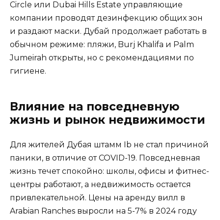
Circle или Dubai Hills Estate управляющие
компании проводят дезинфекцию общих зон
и раздают маски. Дубай продолжает работать в
обычном режиме: пляжи, Burj Khalifa и Palm
Jumeirah открыты, но с рекомендациями по
гигиене.
Влияние на повседневную
жизнь и рынок недвижимости
Для жителей Дубая штамм Ib не стал причиной
паники, в отличие от COVID-19. Повседневная
жизнь течет спокойно: школы, офисы и фитнес-
центры работают, а недвижимость остается
привлекательной. Цены на аренду вилл в
Arabian Ranches выросли на 5-7% в 2024 году