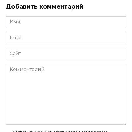
Добавить комментарий
Имя
*
Email
*
Сайт
Комментарий