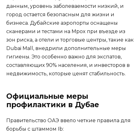
данным, уровень заболеваемости низкий, и
город остается безопасным для жизни и
бизнеса. Дубайские аэропорты оснащены
сканерами и тестами на Mpox при въезде из
зон риска, а отели и торговые центры, такие как
Dubai Mall, внедрили дополнительные меры
гигиены. Это особенно важно для экспатов,
составляющих 90% населения, и инвесторов в
недвижимость, которые ценят стабильность.
Официальные меры
профилактики в Дубае
Правительство ОАЭ ввело четкие правила для
борьбы с штаммом Ib: