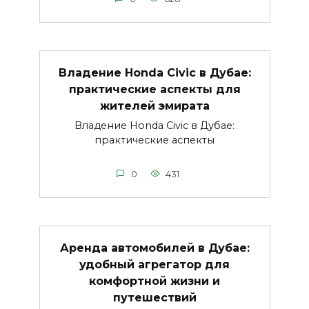
Владение Honda Civic в Дубае:
практические аспекты для
жителей эмирата
Владение Honda Civic в Дубае:
практические аспекты
0
431
Аренда автомобилей в Дубае:
удобный агрегатор для
комфортной жизни и
путешествий