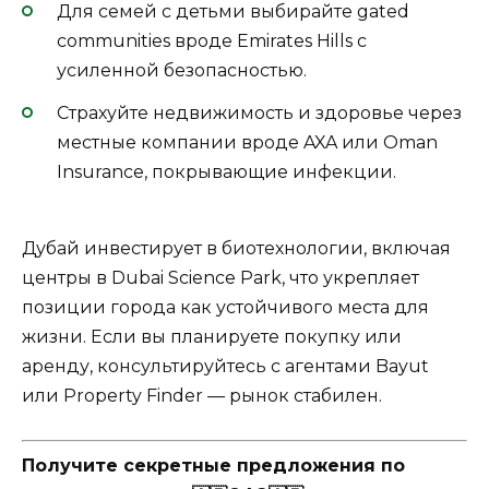
Для семей с детьми выбирайте gated
communities вроде Emirates Hills с
усиленной безопасностью.
Страхуйте недвижимость и здоровье через
местные компании вроде AXA или Oman
Insurance, покрывающие инфекции.
Дубай инвестирует в биотехнологии, включая
центры в Dubai Science Park, что укрепляет
позиции города как устойчивого места для
жизни. Если вы планируете покупку или
аренду, консультируйтесь с агентами Bayut
или Property Finder — рынок стабилен.
Получите секретные предложения по