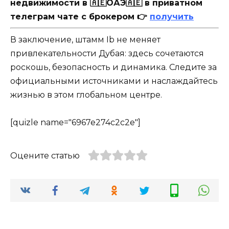
недвижимости в 🇦🇪ОАЭ🇦🇪 в приватном
телеграм чате с брокером 👉
получить
В заключение, штамм Ib не меняет
привлекательности Дубая: здесь сочетаются
роскошь, безопасность и динамика. Следите за
официальными источниками и наслаждайтесь
жизнью в этом глобальном центре.
[quizle name="6967e274c2c2e"]
Оцените статью