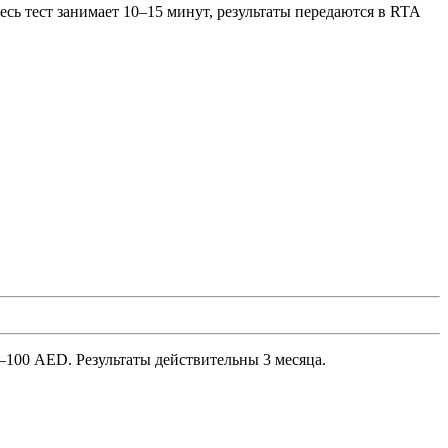
 Здесь тест занимает 10–15 минут, результаты передаются в RTA
0–100 AED. Результаты действительны 3 месяца.