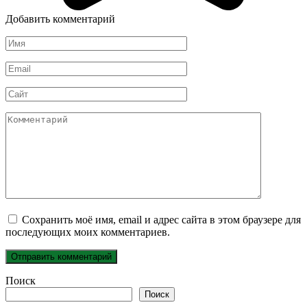
Добавить комментарий
Имя
*
Email
*
Сайт
Комментарий
Сохранить моё имя, email и адрес сайта в этом браузере для
последующих моих комментариев.
Поиск
Поиск