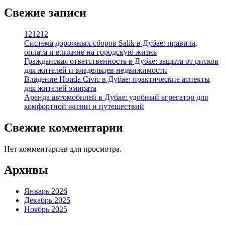
Свежие записи
121212
Система дорожных сборов Salik в Дубае: правила,
оплата и влияние на городскую жизнь
Гражданская ответственность в Дубае: защита от рисков
для жителей и владельцев недвижимости
Владение Honda Civic в Дубае: практические аспекты
для жителей эмирата
Аренда автомобилей в Дубае: удобный агрегатор для
комфортной жизни и путешествий
Свежие комментарии
Нет комментариев для просмотра.
Архивы
Январь 2026
Декабрь 2025
Ноябрь 2025