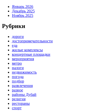
Январь 2026
Декабрь 2025
Ноябрь 2025
Рубрики
дороги
достопримечательности
еда
жилые комплексы
концертные площадки
мероприятия
метро
налоги
недвижимость
погода
подбор
развлечения
разное
районы Дубай
религия
рестораны
спорт