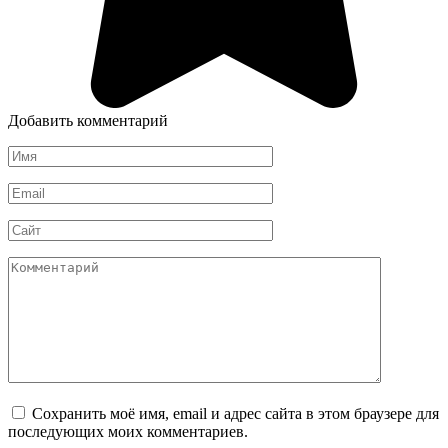
Добавить комментарий
Имя
*
Email
*
Сайт
Комментарий
Сохранить моё имя, email и адрес сайта в этом браузере для
последующих моих комментариев.