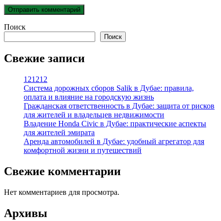
Поиск
Поиск
Свежие записи
121212
Система дорожных сборов Salik в Дубае: правила,
оплата и влияние на городскую жизнь
Гражданская ответственность в Дубае: защита от рисков
для жителей и владельцев недвижимости
Владение Honda Civic в Дубае: практические аспекты
для жителей эмирата
Аренда автомобилей в Дубае: удобный агрегатор для
комфортной жизни и путешествий
Свежие комментарии
Нет комментариев для просмотра.
Архивы