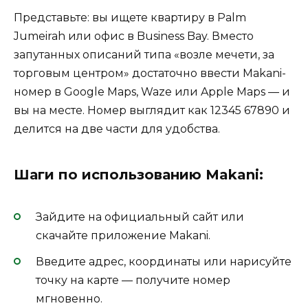
Представьте: вы ищете квартиру в Palm
Jumeirah или офис в Business Bay. Вместо
запутанных описаний типа «возле мечети, за
торговым центром» достаточно ввести Makani-
номер в Google Maps, Waze или Apple Maps — и
вы на месте. Номер выглядит как 12345 67890 и
делится на две части для удобства.
Шаги по использованию Makani:
Зайдите на официальный сайт или
скачайте приложение Makani.
Введите адрес, координаты или нарисуйте
точку на карте — получите номер
мгновенно.