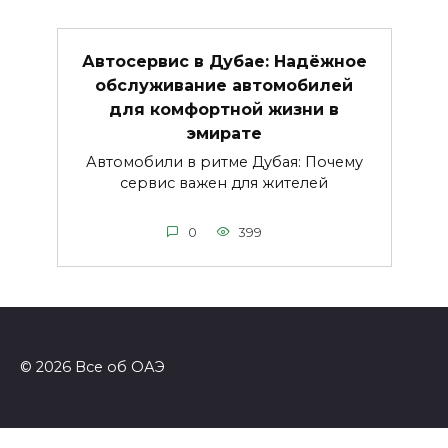
Автосервис в Дубае: Надёжное
обслуживание автомобилей
для комфортной жизни в
эмирате
Автомобили в ритме Дубая: Почему
сервис важен для жителей
0
399
© 2026 Все об ОАЭ