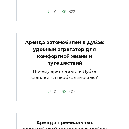
0
423
Аренда автомобилей в Дубае:
удобный агрегатор для
комфортной жизни и
путешествий
Почему аренда авто в Дубае
становится необходимостью?
0
404
Аренда премиальных