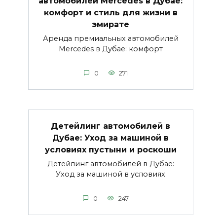
автомобилей Mercedes в Дубае:
комфорт и стиль для жизни в
эмирате
Аренда премиальных автомобилей
Mercedes в Дубае: комфорт
0
271
Детейлинг автомобилей в
Дубае: Уход за машиной в
условиях пустыни и роскоши
Детейлинг автомобилей в Дубае:
Уход за машиной в условиях
0
247