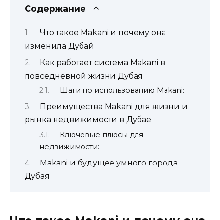
Содержание
Что такое Makani и почему она
изменила Дубай
Как работает система Makani в
повседневной жизни Дубая
Шаги по использованию Makani:
Преимущества Makani для жизни и
рынка недвижимости в Дубае
Ключевые плюсы для
недвижимости:
Makani и будущее умного города
Дубая