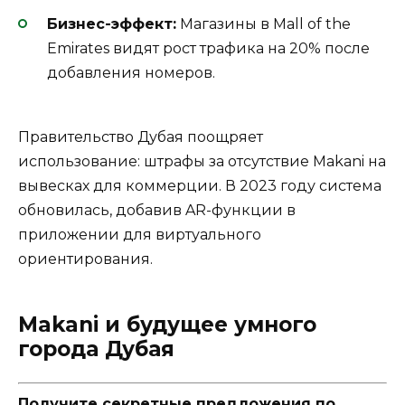
Бизнес-эффект:
Магазины в Mall of the
Emirates видят рост трафика на 20% после
добавления номеров.
Правительство Дубая поощряет
использование: штрафы за отсутствие Makani на
вывесках для коммерции. В 2023 году система
обновилась, добавив AR-функции в
приложении для виртуального
ориентирования.
Makani и будущее умного
города Дубая
Получите секретные предложения по