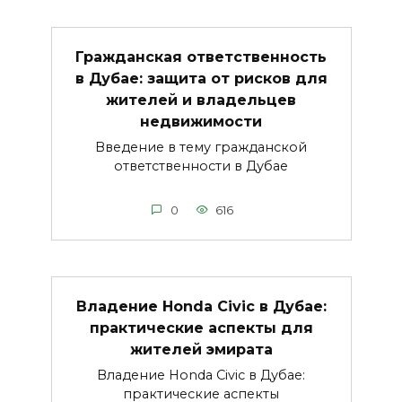
Гражданская ответственность
в Дубае: защита от рисков для
жителей и владельцев
недвижимости
Введение в тему гражданской
ответственности в Дубае
0
616
Владение Honda Civic в Дубае:
практические аспекты для
жителей эмирата
Владение Honda Civic в Дубае:
практические аспекты