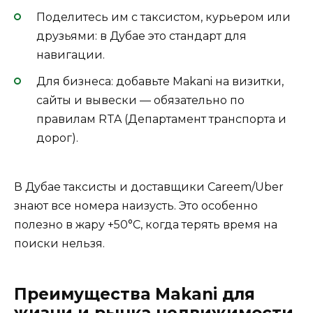
Поделитесь им с таксистом, курьером или
друзьями: в Дубае это стандарт для
навигации.
Для бизнеса: добавьте Makani на визитки,
сайты и вывески — обязательно по
правилам RTA (Департамент транспорта и
дорог).
В Дубае таксисты и доставщики Careem/Uber
знают все номера наизусть. Это особенно
полезно в жару +50°C, когда терять время на
поиски нельзя.
Преимущества Makani для