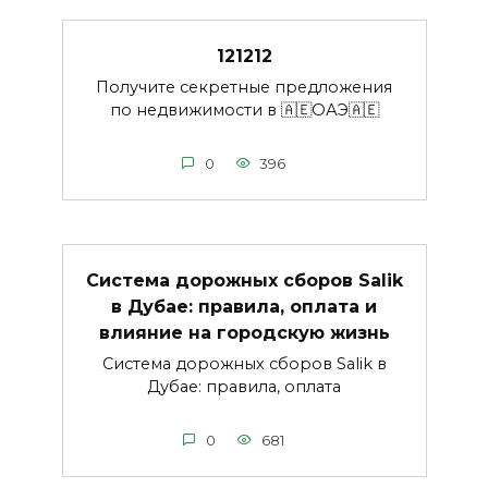
121212
Получите секретные предложения
по недвижимости в 🇦🇪ОАЭ🇦🇪
0
396
Система дорожных сборов Salik
в Дубае: правила, оплата и
влияние на городскую жизнь
Система дорожных сборов Salik в
Дубае: правила, оплата
0
681