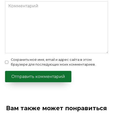
Комментарий
Сохранить моё имя, email и адрес сайта в этом
браузере для последующих моих комментариев.
Вам также может понравиться