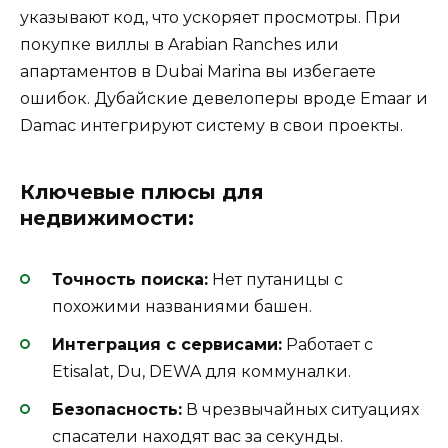
указывают код, что ускоряет просмотры. При
покупке виллы в Arabian Ranches или
апартаментов в Dubai Marina вы избегаете
ошибок. Дубайские девелоперы вроде Emaar и
Damac интегрируют систему в свои проекты.
Ключевые плюсы для
недвижимости:
Точность поиска:
Нет путаницы с
похожими названиями башен.
Интеграция с сервисами:
Работает с
Etisalat, Du, DEWA для коммуналки.
Безопасность:
В чрезвычайных ситуациях
спасатели находят вас за секунды.