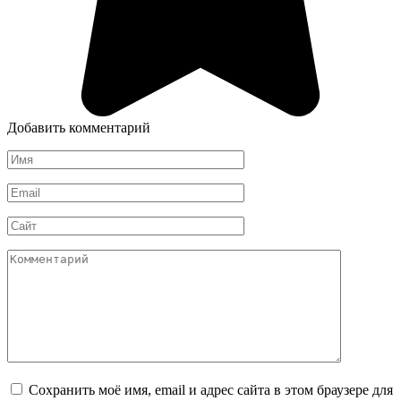
Добавить комментарий
Имя
*
Email
*
Сайт
Комментарий
Сохранить моё имя, email и адрес сайта в этом браузере для