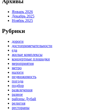
Архивы
Январь 2026
Декабрь 2025
Ноябрь 2025
Рубрики
дороги
достопримечательности
еда
жилые комплексы
концертные площадки
мероприятия
метро
налоги
недвижимость
погода
подбор
развлечения
разное
районы Дубай
религия
рестораны