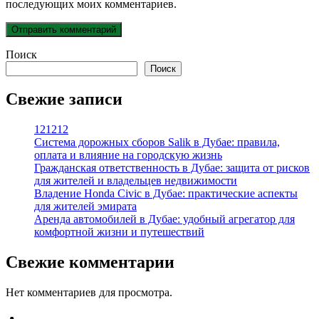
последующих моих комментариев.
Поиск
Поиск
Свежие записи
121212
Система дорожных сборов Salik в Дубае: правила,
оплата и влияние на городскую жизнь
Гражданская ответственность в Дубае: защита от рисков
для жителей и владельцев недвижимости
Владение Honda Civic в Дубае: практические аспекты
для жителей эмирата
Аренда автомобилей в Дубае: удобный агрегатор для
комфортной жизни и путешествий
Свежие комментарии
Нет комментариев для просмотра.