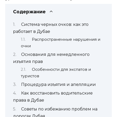
Содержание
Система черных очков: как это
работает в Дубае
Распространенные нарушения и
очки
Основания для немедленного
изъятия прав
Особенности для экспатов и
туристов
Процедура изъятия и апелляции
Как восстановить водительские
права в Дубае
Советы по избежанию проблем на
дорогах Дубая