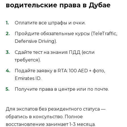
водительские права в Дубае
Оплатите все штрафы и очки.
Пройдите обязательные курсы (TeleTraffic,
Defensive Driving).
Сдайте тест на знания ПДД (если
требуется).
Подайте заявку в RTA: 100 AED + фото,
Emirates ID.
Получите права в центре или по почте.
Для экспатов без резидентного статуса —
обратись в консульство. Полное
восстановление занимает 1-3 месяца.