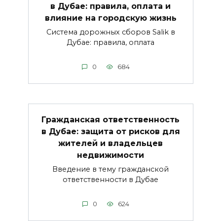
в Дубае: правила, оплата и
влияние на городскую жизнь
Система дорожных сборов Salik в
Дубае: правила, оплата
0
684
Гражданская ответственность
в Дубае: защита от рисков для
жителей и владельцев
недвижимости
Введение в тему гражданской
ответственности в Дубае
0
624