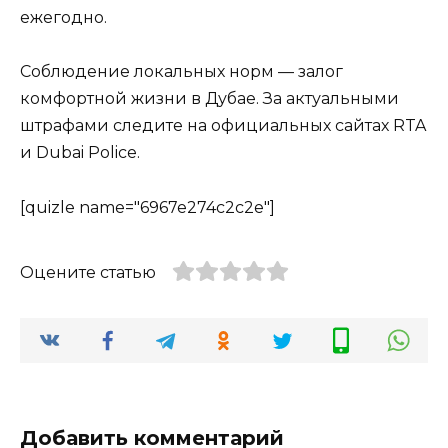
ежегодно.
Соблюдение локальных норм — залог
комфортной жизни в Дубае. За актуальными
штрафами следите на официальных сайтах RTA
и Dubai Police.
[quizle name="6967e274c2c2e"]
Оцените статью
Добавить комментарий