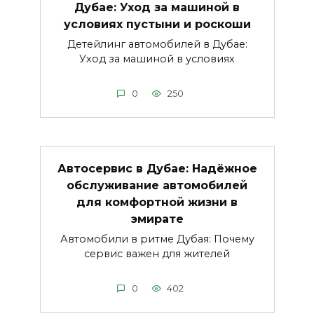
Дубае: Уход за машиной в
условиях пустыни и роскоши
Детейлинг автомобилей в Дубае:
Уход за машиной в условиях
0
250
Автосервис в Дубае: Надёжное
обслуживание автомобилей
для комфортной жизни в
эмирате
Автомобили в ритме Дубая: Почему
сервис важен для жителей
0
402