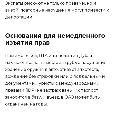
Экспаты рискуют не только правами, но и
визой: повторные нарушения могут привести к
депортации.
Основания для немедленного
изъятия прав
Помимо очков, RTA или полиция Дубая
изымают права на месте за грубые нарушения:
хранение оружия в авто, отказ от алкотеста,
вождение без страховки или с поддельными
документами. Туристы с международными
правами (IDP) не застрахованы: их паспорт
заносится в базу, и въезд в ОАЭ может быть
ограничен на годы.