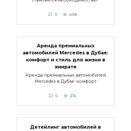
становится необходимостью?
0
408
Аренда премиальных
автомобилей Mercedes в Дубае:
комфорт и стиль для жизни в
эмирате
Аренда премиальных автомобилей
Mercedes в Дубае: комфорт
0
274
Детейлинг автомобилей в