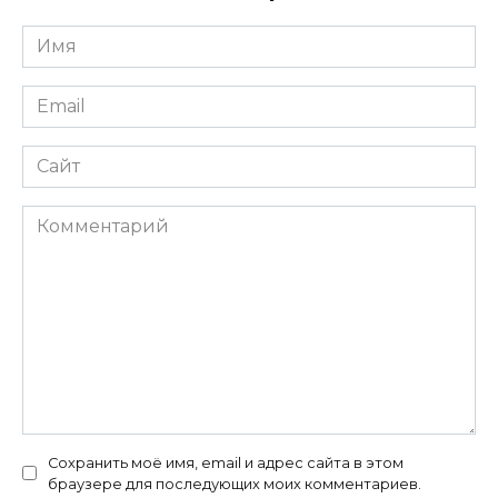
Имя
*
Email
*
Сайт
Комментарий
Сохранить моё имя, email и адрес сайта в этом
браузере для последующих моих комментариев.