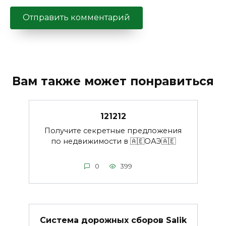
Вам также может понравиться
121212
Получите секретные предложения
по недвижимости в 🇦🇪ОАЭ🇦🇪
0
399
Система дорожных сборов Salik