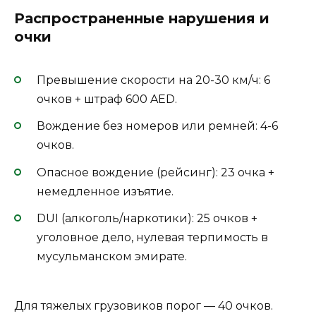
Распространенные нарушения и
очки
Превышение скорости на 20-30 км/ч: 6
очков + штраф 600 AED.
Вождение без номеров или ремней: 4-6
очков.
Опасное вождение (рейсинг): 23 очка +
немедленное изъятие.
DUI (алкоголь/наркотики): 25 очков +
уголовное дело, нулевая терпимость в
мусульманском эмирате.
Для тяжелых грузовиков порог — 40 очков.