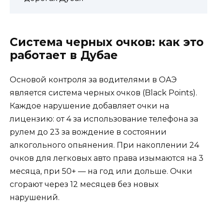
Система черных очков: как это
работает в Дубае
Основой контроля за водителями в ОАЭ
является система черных очков (Black Points).
Каждое нарушение добавляет очки на
лицензию: от 4 за использование телефона за
рулем до 23 за вождение в состоянии
алкогольного опьянения. При накоплении 24
очков для легковых авто права изымаются на 3
месяца, при 50+ — на год или дольше. Очки
сгорают через 12 месяцев без новых
нарушений.