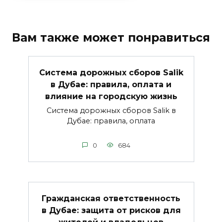
Вам также может понравиться
Система дорожных сборов Salik
в Дубае: правила, оплата и
влияние на городскую жизнь
Система дорожных сборов Salik в
Дубае: правила, оплата
0
684
Гражданская ответственность
в Дубае: защита от рисков для
жителей и владельцев