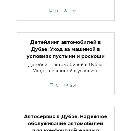
0
275
Детейлинг автомобилей в
Дубае: Уход за машиной в
условиях пустыни и роскоши
Детейлинг автомобилей в Дубае:
Уход за машиной в условиях
0
251
Автосервис в Дубае: Надёжное
обслуживание автомобилей
для комфортной жизни в