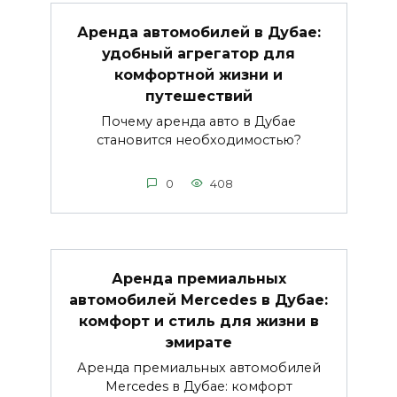
Аренда автомобилей в Дубае:
удобный агрегатор для
комфортной жизни и
путешествий
Почему аренда авто в Дубае
становится необходимостью?
0
408
Аренда премиальных
автомобилей Mercedes в Дубае:
комфорт и стиль для жизни в
эмирате
Аренда премиальных автомобилей
Mercedes в Дубае: комфорт