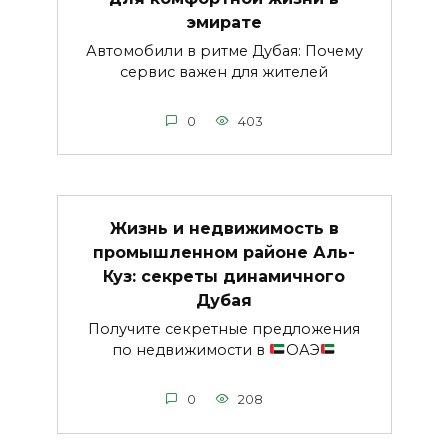
эмирате
Автомобили в ритме Дубая: Почему
сервис важен для жителей
0
403
Жизнь и недвижимость в
промышленном районе Аль-
Куз: секреты динамичного
Дубая
Получите секретные предложения
по недвижимости в
ОАЭ
0
208