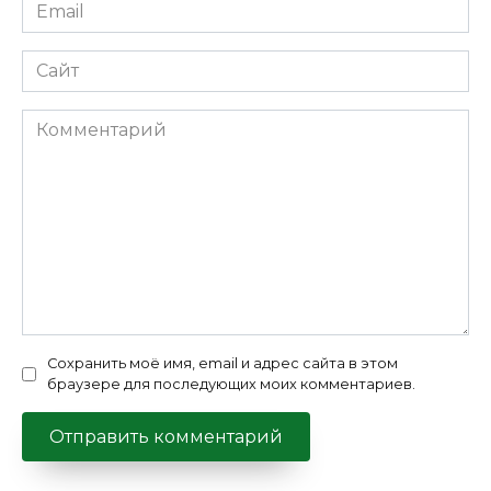
Email
*
Сайт
Комментарий
Сохранить моё имя, email и адрес сайта в этом
браузере для последующих моих комментариев.