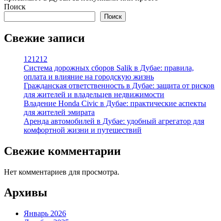
Поиск
Поиск
Свежие записи
121212
Система дорожных сборов Salik в Дубае: правила,
оплата и влияние на городскую жизнь
Гражданская ответственность в Дубае: защита от рисков
для жителей и владельцев недвижимости
Владение Honda Civic в Дубае: практические аспекты
для жителей эмирата
Аренда автомобилей в Дубае: удобный агрегатор для
комфортной жизни и путешествий
Свежие комментарии
Нет комментариев для просмотра.
Архивы
Январь 2026