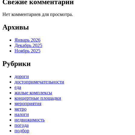
Свежие комментарии
Нет комментариев для просмотра.
Архивы
Январь 2026
Декабрь 2025
Ноябрь 2025
Рубрики
дороги
достопримечательности
еда
жилые комплексы
концертные площадки
мероприятия
метро
налоги
недвижимость
погода
подбор