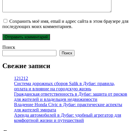
Сохранить моё имя, email и адрес сайта в этом браузере для
последующих моих комментариев.
Поиск
Поиск
Свежие записи
121212
Система дорожных сборов Salik в Дубае: правила,
оплата и влияние на городскую жизнь
Гражданская ответственность в Дубае: защита от рисков
для жителей и владельцев недвижимости
Владение Honda Civic в Дубае: практические аспекты
для жителей эмирата
Аренда автомобилей в Дубае: удобный агрегатор для
комфортной жизни и путешествий