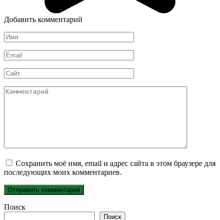
Добавить комментарий
Имя
*
Email
*
Сайт
Комментарий
Сохранить моё имя, email и адрес сайта в этом браузере для
последующих моих комментариев.
Поиск
Поиск