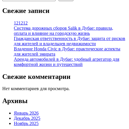
Свежие записи
121212
Система дорожных сборов Salik в Дубае: правила,
оплата и влияние на городскую жизнь
Гражданская ответственность в Дубае: защита от рисков
для жителей и владельцев недвижимости
Владение Honda Civic в Дубае: практические аспекты
для жителей эмирата
Аренда автомобилей в Дубае: удобный агрегатор для
комфортной жизни и путешествий
Свежие комментарии
Нет комментариев для просмотра.
Архивы
Январь 2026
Декабрь 2025
Ноябрь 2025