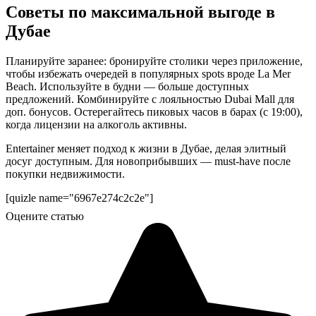
Советы по максимальной выгоде в
Дубае
Планируйте заранее: бронируйте столики через приложение,
чтобы избежать очередей в популярных spots вроде La Mer
Beach. Используйте в будни — больше доступных
предложений. Комбинируйте с лояльностью Dubai Mall для
доп. бонусов. Остерегайтесь пиковых часов в барах (с 19:00),
когда лицензии на алкоголь активны.
Entertainer меняет подход к жизни в Дубае, делая элитный
досуг доступным. Для новоприбывших — must-have после
покупки недвижимости.
[quizle name="6967e274c2c2e"]
Оцените статью