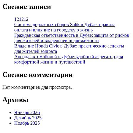
Свежие записи
121212
Система дорожных сборов Salik в Дубае: правила,
оплата и влияние на городскую жизнь
Гражданская ответственность в Дубае: защита от рисков
для жителей и владельцев недвижимости
Владение Honda Civic в Дубае: практические аспекты
для жителей эмирата
Аренда автомобилей в Дубае: удобный агрегатор для
комфортной жизни и путешествий
Свежие комментарии
Нет комментариев для просмотра.
Архивы
Январь 2026
Декабрь 2025
Ноябрь 2025