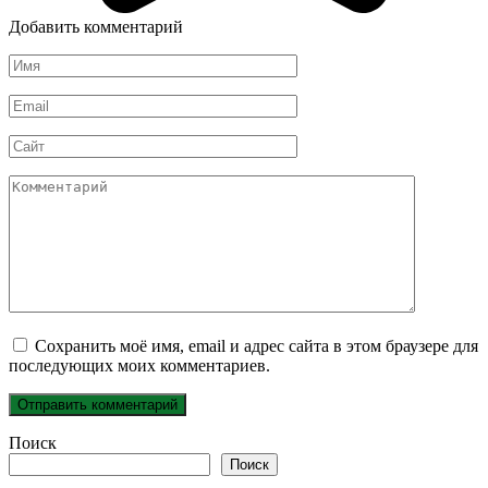
Добавить комментарий
Имя
*
Email
*
Сайт
Комментарий
Сохранить моё имя, email и адрес сайта в этом браузере для
последующих моих комментариев.
Поиск
Поиск