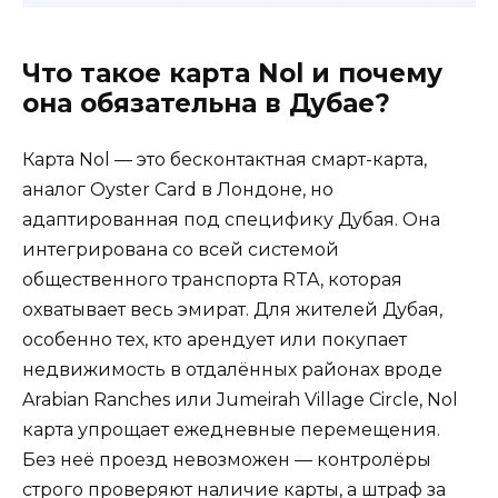
Что такое карта Nol и почему
она обязательна в Дубае?
Карта Nol — это бесконтактная смарт-карта,
аналог Oyster Card в Лондоне, но
адаптированная под специфику Дубая. Она
интегрирована со всей системой
общественного транспорта RTA, которая
охватывает весь эмират. Для жителей Дубая,
особенно тех, кто арендует или покупает
недвижимость в отдалённых районах вроде
Arabian Ranches или Jumeirah Village Circle, Nol
карта упрощает ежедневные перемещения.
Без неё проезд невозможен — контролёры
строго проверяют наличие карты, а штраф за