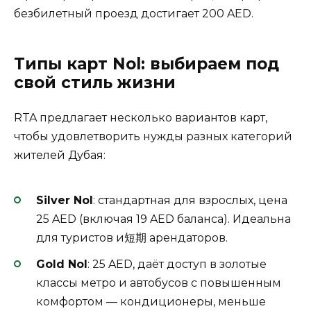
безбилетный проезд достигает 200 AED.
Типы карт Nol: выбираем под
свой стиль жизни
RTA предлагает несколько вариантов карт,
чтобы удовлетворить нужды разных категорий
жителей Дубая:
Silver Nol
: стандартная для взрослых, цена
25 AED (включая 19 AED баланса). Идеальна
для туристов и短期 арендаторов.
Gold Nol
: 25 AED, даёт доступ в золотые
классы метро и автобусов с повышенным
комфортом — кондиционеры, меньше