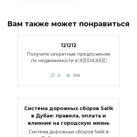
Вам также может понравиться
121212
Получите секретные предложения
по недвижимости в 🇦🇪ОАЭ🇦🇪
0
399
Система дорожных сборов Salik
в Дубае: правила, оплата и
влияние на городскую жизнь
Система дорожных сборов Salik в