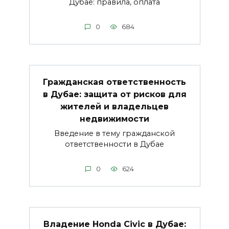
Дубае: правила, оплата
0
684
Гражданская ответственность
в Дубае: защита от рисков для
жителей и владельцев
недвижимости
Введение в тему гражданской
ответственности в Дубае
0
624
Владение Honda Civic в Дубае: