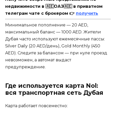
недвижимости в 🇦🇪ОАЭ🇦🇪 в приватном
телеграм чате с брокером 👉
получить
Минимальное пополнение — 20 AED,
максимальный баланс — 1000 AED. Жители
Дубая часто используют ежемесячные пассы:
Silver Daily (20 AED/день), Gold Monthly (450
AED). Следите за балансом — при нуле проезд
невозможен, а автомат выдаст
предупреждение.
Где используется карта Nol:
вся транспортная сеть Дубая
Карта работает повсеместно: