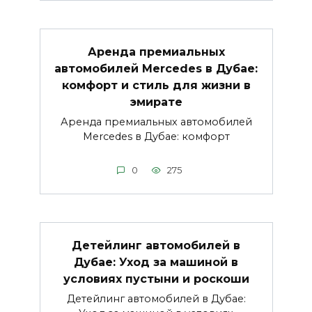
Аренда премиальных
автомобилей Mercedes в Дубае:
комфорт и стиль для жизни в
эмирате
Аренда премиальных автомобилей
Mercedes в Дубае: комфорт
0
275
Детейлинг автомобилей в
Дубае: Уход за машиной в
условиях пустыни и роскоши
Детейлинг автомобилей в Дубае: