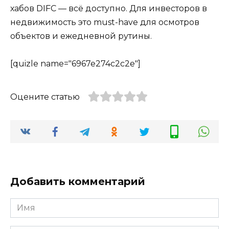
хабов DIFC — всё доступно. Для инвесторов в
недвижимость это must-have для осмотров
объектов и ежедневной рутины.
[quizle name="6967e274c2c2e"]
Оцените статью
Добавить комментарий
Имя
*