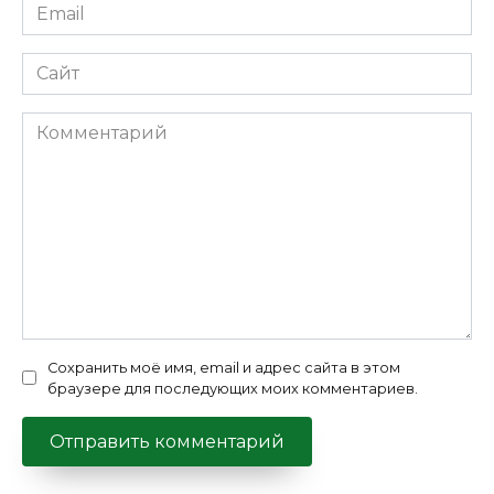
Email
*
Сайт
Комментарий
Сохранить моё имя, email и адрес сайта в этом
браузере для последующих моих комментариев.