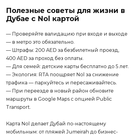
Полезные советы для жизни в
Дубае с Nol картой
— Проверяйте валидацию при входе и выходе
— в метро это обязательно.
— Штрафы: 200 AED за безбилетный проезд,
400 AED за проход без оплаты.
— Для семей: детские карты бесплатно до 5 лет.
— Экология: RTA поощряет Nol за снижение
трафика — паркуйтесь и пересаживайтесь.
— При переезде в новый район обновите
маршруты в Google Maps с опцией Public
Transport.
Карта Nol делает Дубай по-настоящему
мобильным: от пляжей Jumeirah до бизнес-