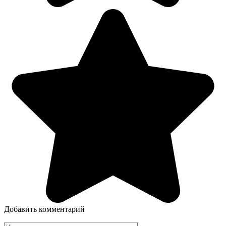
Добавить комментарий
Имя