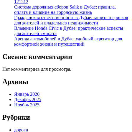
121212
Система дорожных сборов Salik в Дубае: правила,
оплата и влияние на городскую жизнь
Гражданская ответственность в Дубае: защита от рисков
для жителей и владельцев недвижимости
Владение Honda Civic в Дубае: практические аспекты
для жителей эмирата
Аренда автомобилей в Дубае: удобный агрегатор для
комфортной жизни и путешествий
Свежие комментарии
Нет комментариев для просмотра.
Архивы
Январь 2026
Декабрь 2025
Ноябрь 2025
Рубрики
дороги