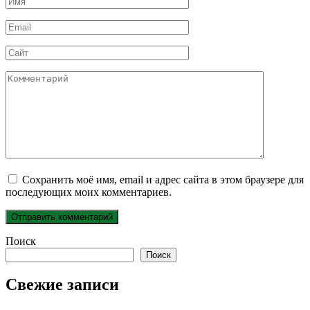
*
Email
*
Сайт
Комментарий
Сохранить моё имя, email и адрес сайта в этом браузере для
последующих моих комментариев.
Поиск
Поиск
Свежие записи