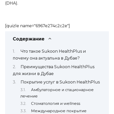
(DHA).
[quizle name="6967e274c2c2e"]
Содержание
Что такое Sukoon HealthPlus и
почему она актуальна в Дубае?
Преимущества Sukoon HealthPlus
для жизни в Дубае
Покрытие услуг в Sukoon HealthPlus
Амбулаторное и стационарное
лечение
Стоматология и wellness
Международное покрытие