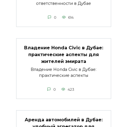
ответственности в Дубае
0
614
Владение Honda Civic в Дубае:
практические аспекты для
жителей эмирата
Владение Honda Civic в Дубае:
практические аспекты
0
423
Аренда автомобилей в Дубае:
удобный агрегатор для