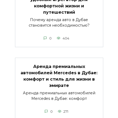
комфортной жизни и
путешествий
Почему аренда авто в Дубае
становится необходимостью?
0
404
Аренда премиальных
автомобилей Mercedes в Дубае:
комфорт и стиль для жизни в
эмирате
Аренда премиальных автомобилей
Mercedes в Дубае: комфорт
0
271