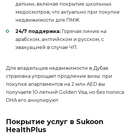
детьми, включая покрытие школьных
медосмотров, что актуально при покупке
недвижимости для ПМЖ.
24/7 поддержка:
Горячая линия на
арабском, английском и русском, с
эвакуацией в случае ЧП.
Для владельцев недвижимости в Дубае
страховка упрощает продление визы: при
покупке апартаментов на 2 млн AED вы
получаете 10-летний Golden Visa, но без полиса
DHA его аннулируют.
Покрытие услуг в Sukoon
HealthPlus