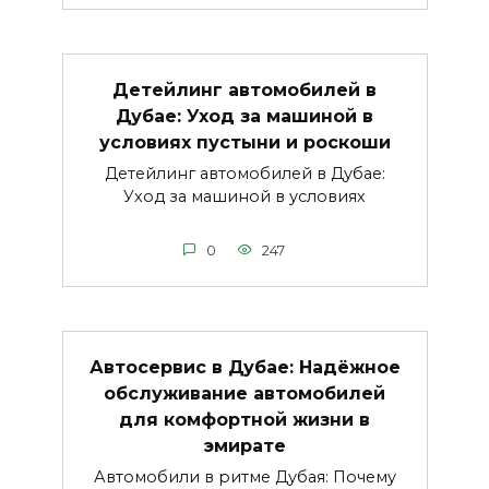
Детейлинг автомобилей в
Дубае: Уход за машиной в
условиях пустыни и роскоши
Детейлинг автомобилей в Дубае:
Уход за машиной в условиях
0
247
Автосервис в Дубае: Надёжное
обслуживание автомобилей
для комфортной жизни в
эмирате
Автомобили в ритме Дубая: Почему