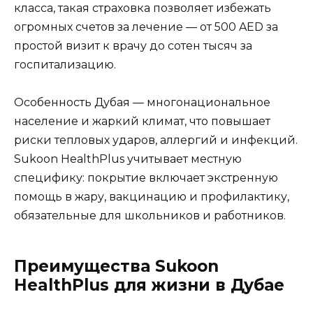
класса, такая страховка позволяет избежать
огромных счетов за лечение — от 500 AED за
простой визит к врачу до сотен тысяч за
госпитализацию.
Особенность Дубая — многонациональное
население и жаркий климат, что повышает
риски тепловых ударов, аллергий и инфекций.
Sukoon HealthPlus учитывает местную
специфику: покрытие включает экстренную
помощь в жару, вакцинацию и профилактику,
обязательные для школьников и работников.
Преимущества Sukoon
HealthPlus для жизни в Дубае