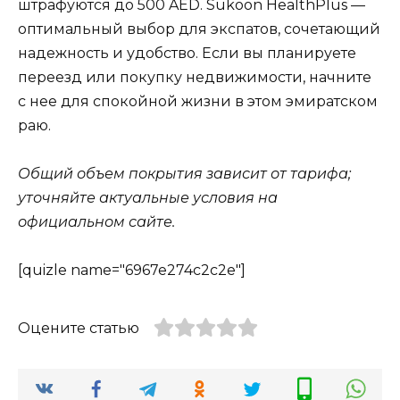
штрафуются до 500 AED. Sukoon HealthPlus —
оптимальный выбор для экспатов, сочетающий
надежность и удобство. Если вы планируете
переезд или покупку недвижимости, начните
с нее для спокойной жизни в этом эмиратском
раю.
Общий объем покрытия зависит от тарифа;
уточняйте актуальные условия на
официальном сайте.
[quizle name="6967e274c2c2e"]
Оцените статью