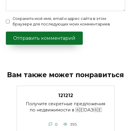
Сохранить моё имя, email и адрес сайта в этом
браузере для последующих моих комментариев.
Вам также может понравиться
121212
Получите секретные предложения
по недвижимости в 🇦🇪ОАЭ🇦🇪
0
395