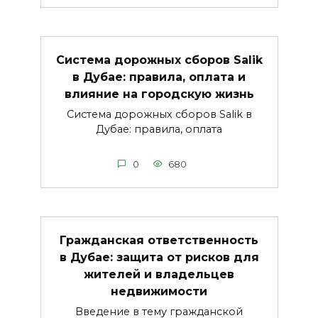
Система дорожных сборов Salik
в Дубае: правила, оплата и
влияние на городскую жизнь
Система дорожных сборов Salik в
Дубае: правила, оплата
0
680
Гражданская ответственность
в Дубае: защита от рисков для
жителей и владельцев
недвижимости
Введение в тему гражданской