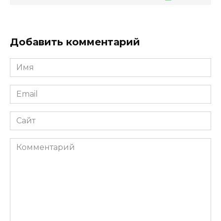
Добавить комментарий
Имя
*
Email
*
Сайт
Комментарий