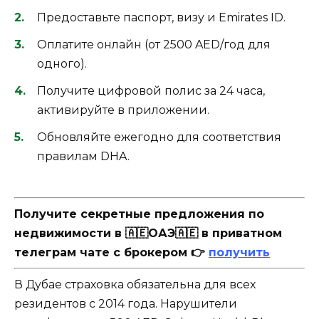
Предоставьте паспорт, визу и Emirates ID.
Оплатите онлайн (от 2500 AED/год для
одного).
Получите цифровой полис за 24 часа,
активируйте в приложении.
Обновляйте ежегодно для соответствия
правилам DHA.
Получите секретные предложения по
недвижимости в 🇦🇪ОАЭ🇦🇪 в приватном
телеграм чате с брокером 👉
получить
В Дубае страховка обязательна для всех
резидентов с 2014 года. Нарушители