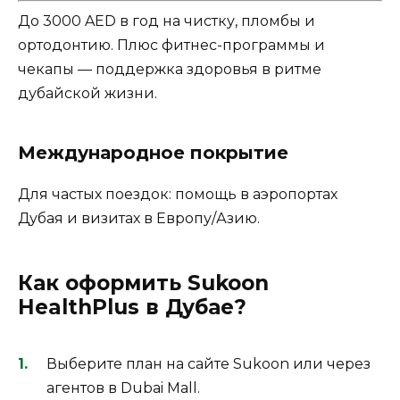
До 3000 AED в год на чистку, пломбы и
ортодонтию. Плюс фитнес-программы и
чекапы — поддержка здоровья в ритме
дубайской жизни.
Международное покрытие
Для частых поездок: помощь в аэропортах
Дубая и визитах в Европу/Азию.
Как оформить Sukoon
HealthPlus в Дубае?
Выберите план на сайте Sukoon или через
агентов в Dubai Mall.