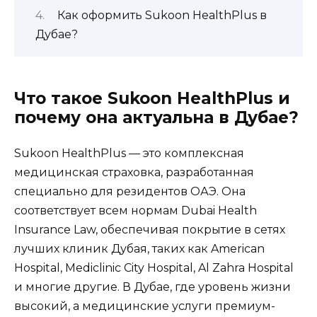
Как оформить Sukoon HealthPlus в
Дубае?
Что такое Sukoon HealthPlus и
почему она актуальна в Дубае?
Sukoon HealthPlus — это комплексная
медицинская страховка, разработанная
специально для резидентов ОАЭ. Она
соответствует всем нормам Dubai Health
Insurance Law, обеспечивая покрытие в сетях
лучших клиник Дубая, таких как American
Hospital, Mediclinic City Hospital, Al Zahra Hospital
и многие другие. В Дубае, где уровень жизни
высокий, а медицинские услуги премиум-