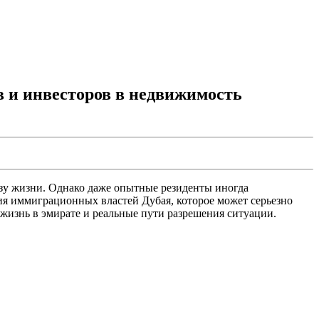
в и инвесторов в недвижимость
зу жизни. Однако даже опытные резиденты иногда
ия иммиграционных властей Дубая, которое может серьезно
 жизнь в эмирате и реальные пути разрешения ситуации.