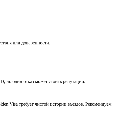
ствия или доверенности.
D, но один отказ может стоить репутации.
den Visa требует чистой истории въездов. Рекомендуем