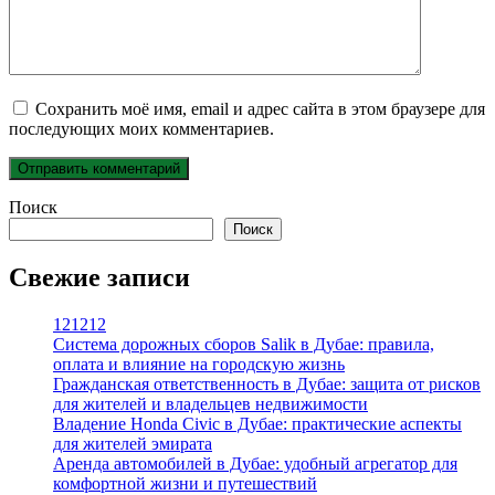
Сохранить моё имя, email и адрес сайта в этом браузере для
последующих моих комментариев.
Поиск
Поиск
Свежие записи
121212
Система дорожных сборов Salik в Дубае: правила,
оплата и влияние на городскую жизнь
Гражданская ответственность в Дубае: защита от рисков
для жителей и владельцев недвижимости
Владение Honda Civic в Дубае: практические аспекты
для жителей эмирата
Аренда автомобилей в Дубае: удобный агрегатор для
комфортной жизни и путешествий