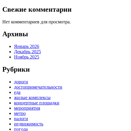
Свежие комментарии
Нет комментариев для просмотра.
Архивы
Январь 2026
Декабрь 2025
Ноябрь 2025
Рубрики
дороги
достопримечательности
еда
жилые комплексы
концертные площадки
мероприятия
метро
налоги
недвижимость
погода