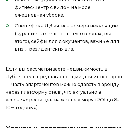
фитнес-центр с видом на море,
ежедневная уборка.
Специфика Дубая: все номера некурящие
(курение разрешено только в зонах для
этого), сейфы для документов, важные для
виз и резидентских виз.
Если вы рассматриваете недвижимость в
Дубае, отель предлагает опции для инвесторов
— часть апартаментов можно сдавать в аренду
через платформу отеля, что актуально в
условиях роста цен на жилье у моря (ROI до 8-
10% годовых).