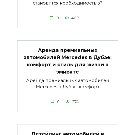
становится необходимостью?
0
408
Аренда премиальных
автомобилей Mercedes в Дубае:
комфорт и стиль для жизни в
эмирате
Аренда премиальных автомобилей
Mercedes в Дубае: комфорт
0
274
Детейлинг автомобилей в