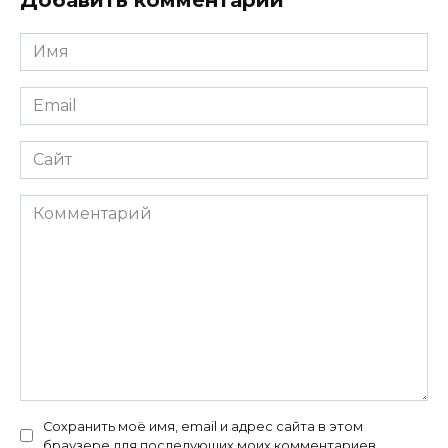
Имя
*
Email
*
Сайт
Комментарий
Сохранить моё имя, email и адрес сайта в этом
браузере для последующих моих комментариев.