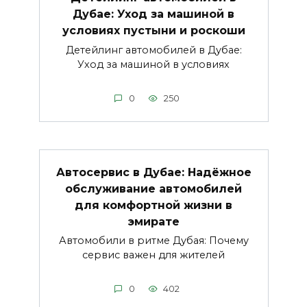
Дубае: Уход за машиной в
условиях пустыни и роскоши
Детейлинг автомобилей в Дубае:
Уход за машиной в условиях
0
250
Автосервис в Дубае: Надёжное
обслуживание автомобилей
для комфортной жизни в
эмирате
Автомобили в ритме Дубая: Почему
сервис важен для жителей
0
402