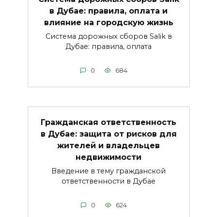
в Дубае: правила, оплата и
влияние на городскую жизнь
Система дорожных сборов Salik в
Дубае: правила, оплата
0
684
Гражданская ответственность
в Дубае: защита от рисков для
жителей и владельцев
недвижимости
Введение в тему гражданской
ответственности в Дубае
0
624