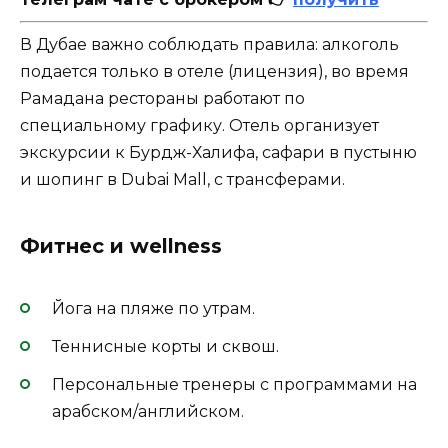
В Дубае важно соблюдать правила: алкоголь
подается только в отеле (лицензия), во время
Рамадана рестораны работают по
специальному графику. Отель организует
экскурсии к Бурдж-Халифа, сафари в пустыню
и шопинг в Dubai Mall, с трансферами.
Фитнес и wellness
Йога на пляже по утрам.
Теннисные корты и сквош.
Персональные тренеры с программами на
арабском/английском.