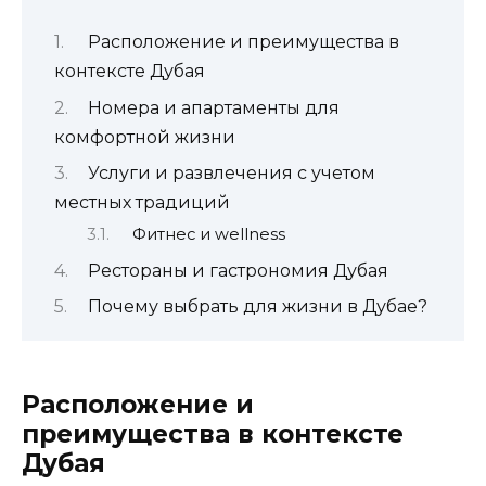
Расположение и преимущества в
контексте Дубая
Номера и апартаменты для
комфортной жизни
Услуги и развлечения с учетом
местных традиций
Фитнес и wellness
Рестораны и гастрономия Дубая
Почему выбрать для жизни в Дубае?
Расположение и
преимущества в контексте
Дубая