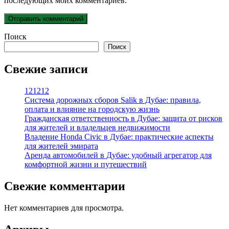
последующих моих комментариев.
Поиск
Поиск
Свежие записи
121212
Система дорожных сборов Salik в Дубае: правила,
оплата и влияние на городскую жизнь
Гражданская ответственность в Дубае: защита от рисков
для жителей и владельцев недвижимости
Владение Honda Civic в Дубае: практические аспекты
для жителей эмирата
Аренда автомобилей в Дубае: удобный агрегатор для
комфортной жизни и путешествий
Свежие комментарии
Нет комментариев для просмотра.