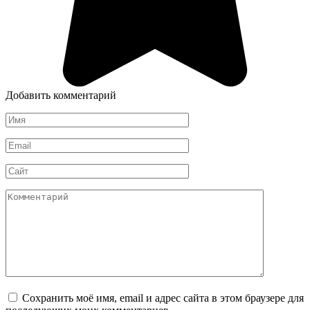
Добавить комментарий
Имя
*
Email
*
Сайт
Комментарий
Сохранить моё имя, email и адрес сайта в этом браузере для