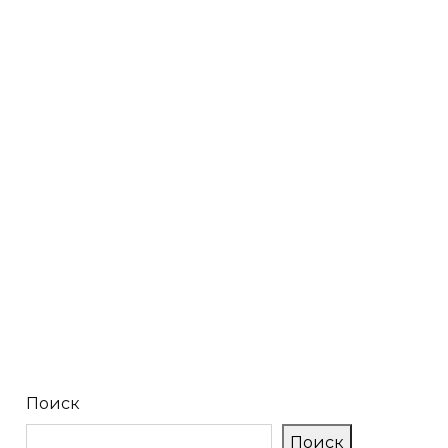
Поиск
Поиск