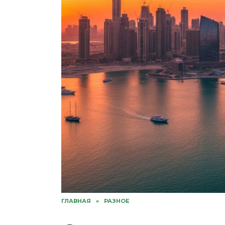
ГЛАВНАЯ
»
РАЗНОЕ