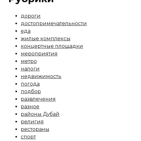
дороги
достопримечательности
еда
жилые комплексы
концертные площадки
мероприятия
метро
налоги
недвижимость
погода
подбор
развлечения
разное
районы Дубай
религия
рестораны
спорт