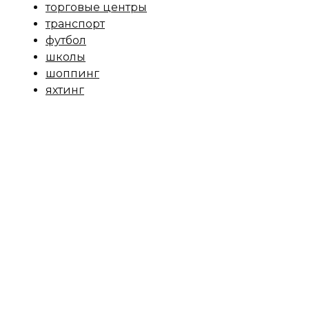
торговые центры
транспорт
футбол
школы
шоппинг
яхтинг