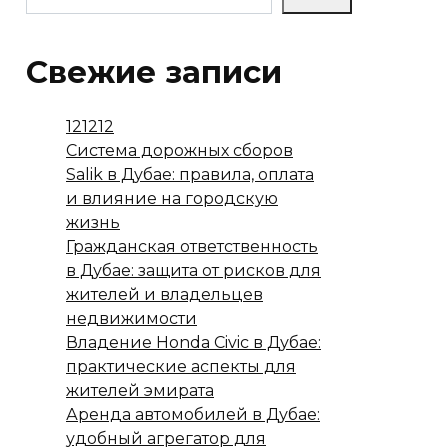
Свежие записи
121212
Система дорожных сборов
Salik в Дубае: правила, оплата
и влияние на городскую
жизнь
Гражданская ответственность
в Дубае: защита от рисков для
жителей и владельцев
недвижимости
Владение Honda Civic в Дубае:
практические аспекты для
жителей эмирата
Аренда автомобилей в Дубае:
удобный агрегатор для