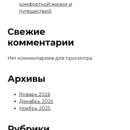
комфортной жизни и
путешествий
Свежие
комментарии
Нет комментариев для просмотра.
Архивы
Январь 2026
Декабрь 2025
Ноябрь 2025
Рубрики