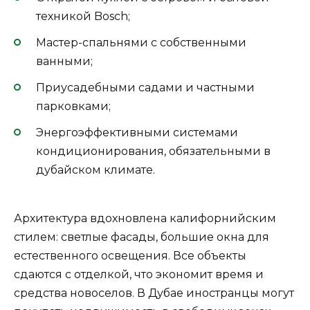
техникой Bosch;
Мастер-спальнями с собственными
ванными;
Приусадебными садами и частными
парковками;
Энергоэффективными системами
кондиционирования, обязательными в
дубайском климате.
Архитектура вдохновлена калифорнийским
стилем: светлые фасады, большие окна для
естественного освещения. Все объекты
сдаются с отделкой, что экономит время и
средства новоселов. В Дубае иностранцы могут