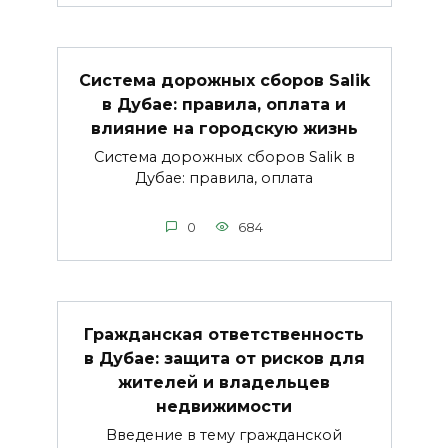
Система дорожных сборов Salik
в Дубае: правила, оплата и
влияние на городскую жизнь
Система дорожных сборов Salik в
Дубае: правила, оплата
0
684
Гражданская ответственность
в Дубае: защита от рисков для
жителей и владельцев
недвижимости
Введение в тему гражданской