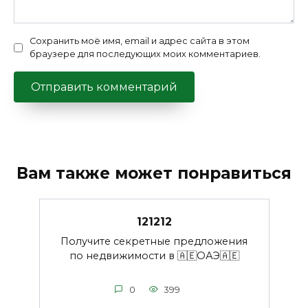
Сохранить моё имя, email и адрес сайта в этом
браузере для последующих моих комментариев.
Вам также может понравиться
121212
Получите секретные предложения
по недвижимости в 🇦🇪ОАЭ🇦🇪
0
399