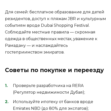
Для семей: бесплатное образование для детей
резидентов, доступ к пляжам JBR и культурным
событиям вроде Dubai Shopping Festival.
Соблюдайте местные правила — скромная
одежда в общественных местах, уважение к
Рамадану — и наслаждайтесь
гостеприимством эмиратов.
Советы по покупке и переезду
Проверьте разработчика на RERA
(Регулятор недвижимости Дубая);
Используйте ипотеку от банков вроде
Emirates NBD (до 80% для экспатов);