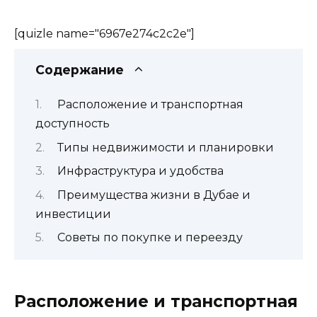
[quizle name="6967e274c2c2e"]
Содержание
Расположение и транспортная
доступность
Типы недвижимости и планировки
Инфраструктура и удобства
Преимущества жизни в Дубае и
инвестиции
Советы по покупке и переезду
Расположение и транспортная