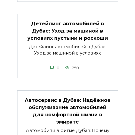
Детейлинг автомобилей в
Дубае: Уход за машиной в
условиях пустыни и роскоши
Детейлинг автомобилей в Дубае:
Уход за машиной в условиях
0
250
Автосервис в Дубае: Надёжное
обслуживание автомобилей
для комфортной жизни в
эмирате
Автомобили в ритме Дубая: Почему