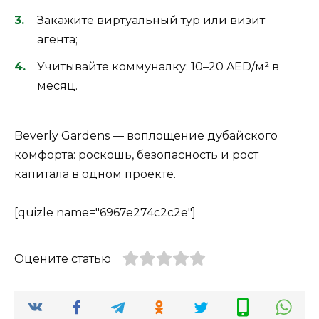
Закажите виртуальный тур или визит
агента;
Учитывайте коммуналку: 10–20 AED/м² в
месяц.
Beverly Gardens — воплощение дубайского
комфорта: роскошь, безопасность и рост
капитала в одном проекте.
[quizle name="6967e274c2c2e"]
Оцените статью