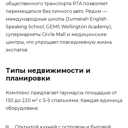
общественного транспорта RTA позволяет
перемещаться без личного авто. Рядом —
международные школы (Jumeirah English
Speaking School, GEMS Wellington Academy),
супермаркеты Circle Mall и медицинские
центры, что упрощает повседневную жизнь
экспатов.
Типы недвижимости и
планировки
Комплекс предлагает таунхаусы площадью от
130 до 220 м² с 3–5 спальнями. Каждая единица
оборудована:
Открытой кухней с островом и бытовой