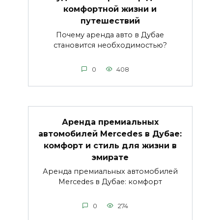
комфортной жизни и
путешествий
Почему аренда авто в Дубае
становится необходимостью?
0
408
Аренда премиальных
автомобилей Mercedes в Дубае:
комфорт и стиль для жизни в
эмирате
Аренда премиальных автомобилей
Mercedes в Дубае: комфорт
0
274