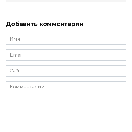
Добавить комментарий
Имя
*
Email
*
Сайт
Комментарий