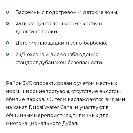
Бассейны с подогревом и детские зоны;
Фитнес-центр, теннисные корты и
джоггинг-парки;
Детские площадки и зоны барбекю;
24/7 охрана и видеонаблюдение —
стандарт дубайской безопасности.
Район JVC спроектирован с учетом местных
норм: широкие тротуары, отсутствие высоток,
обилие парков. Жители наслаждаются видами
на канал Dubai Water Canal и участвуют в
общинных мероприятиях, типичных для
многонационального Дубая.