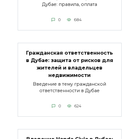
Дубае: правила, оплата
0
684
Гражданская ответственность
в Дубае: защита от рисков для
жителей и владельцев
недвижимости
Введение в тему гражданской
ответственности в Дубае
0
624