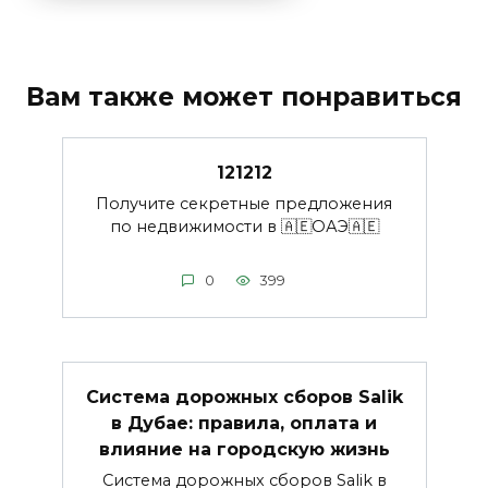
Вам также может понравиться
121212
Получите секретные предложения
по недвижимости в 🇦🇪ОАЭ🇦🇪
0
399
Система дорожных сборов Salik
в Дубае: правила, оплата и
влияние на городскую жизнь
Система дорожных сборов Salik в