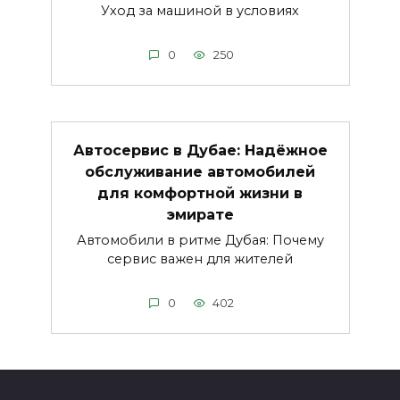
Уход за машиной в условиях
0
250
Автосервис в Дубае: Надёжное
обслуживание автомобилей
для комфортной жизни в
эмирате
Автомобили в ритме Дубая: Почему
сервис важен для жителей
0
402