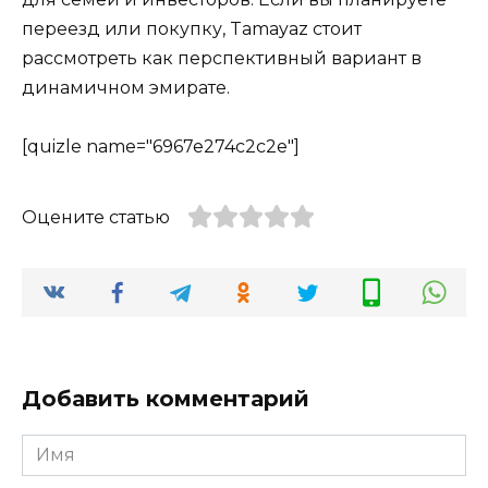
переезд или покупку, Tamayaz стоит
рассмотреть как перспективный вариант в
динамичном эмирате.
[quizle name="6967e274c2c2e"]
Оцените статью
Добавить комментарий
Имя
*