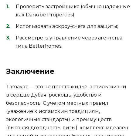
Проверить застройщика (обычно надежные
как Danube Properties);
Использовать эскроу-счета для защиты;
Рассмотреть управление через агентства
типа Betterhomes.
Заключение
Tamayaz — это не просто жилье, а стиль жизни
в сердце Дубая: роскошь, удобство и
безопасность. С учетом местных правил
(уважение к исламским традициям,
экологичные стандарты) и преимуществ
(высокая доходность, визы), комплекс идеален
для семей и инвесторов. Если вы планируете