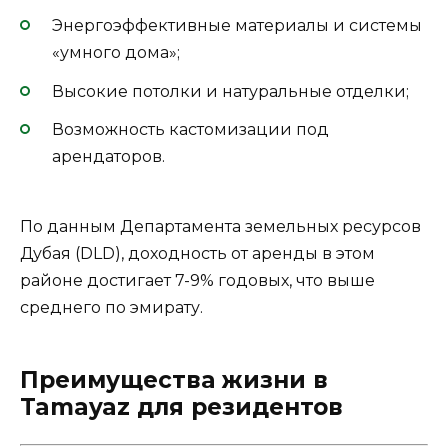
Энергоэффективные материалы и системы
«умного дома»;
Высокие потолки и натуральные отделки;
Возможность кастомизации под
арендаторов.
По данным Департамента земельных ресурсов
Дубая (DLD), доходность от аренды в этом
районе достигает 7-9% годовых, что выше
среднего по эмирату.
Преимущества жизни в
Tamayaz для резидентов