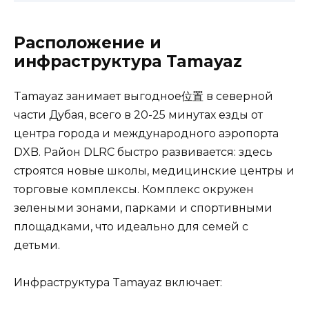
Расположение и
инфраструктура Tamayaz
Tamayaz занимает выгодное位置 в северной
части Дубая, всего в 20-25 минутах езды от
центра города и международного аэропорта
DXB. Район DLRC быстро развивается: здесь
строятся новые школы, медицинские центры и
торговые комплексы. Комплекс окружен
зелеными зонами, парками и спортивными
площадками, что идеально для семей с
детьми.
Инфраструктура Tamayaz включает: