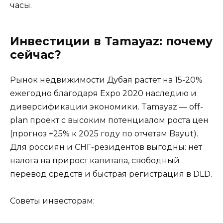
часы.
Инвестиции в Tamayaz: почему
сейчас?
Рынок недвижимости Дубая растет на 15-20%
ежегодно благодаря Expo 2020 наследию и
диверсификации экономики. Tamayaz — off-
plan проект с высоким потенциалом роста цен
(прогноз +25% к 2025 году по отчетам Bayut).
Для россиян и СНГ-резидентов выгодны: нет
налога на прирост капитала, свободный
перевод средств и быстрая регистрация в DLD.
Советы инвесторам: