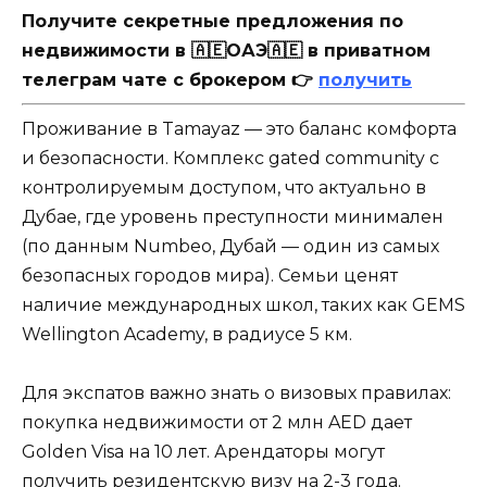
Получите секретные предложения по
недвижимости в 🇦🇪ОАЭ🇦🇪 в приватном
телеграм чате с брокером 👉
получить
Проживание в Tamayaz — это баланс комфорта
и безопасности. Комплекс gated community с
контролируемым доступом, что актуально в
Дубае, где уровень преступности минимален
(по данным Numbeo, Дубай — один из самых
безопасных городов мира). Семьи ценят
наличие международных школ, таких как GEMS
Wellington Academy, в радиусе 5 км.
Для экспатов важно знать о визовых правилах:
покупка недвижимости от 2 млн AED дает
Golden Visa на 10 лет. Арендаторы могут
получить резидентскую визу на 2-3 года.