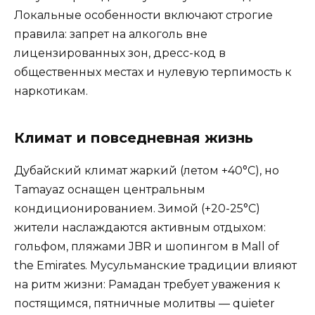
Локальные особенности включают строгие
правила: запрет на алкоголь вне
лицензированных зон, дресс-код в
общественных местах и нулевую терпимость к
наркотикам.
Климат и повседневная жизнь
Дубайский климат жаркий (летом +40°C), но
Tamayaz оснащен центральным
кондиционированием. Зимой (+20-25°C)
жители наслаждаются активным отдыхом:
гольфом, пляжами JBR и шопингом в Mall of
the Emirates. Мусульманские традиции влияют
на ритм жизни: Рамадан требует уважения к
постящимся, пятничные молитвы — quieter