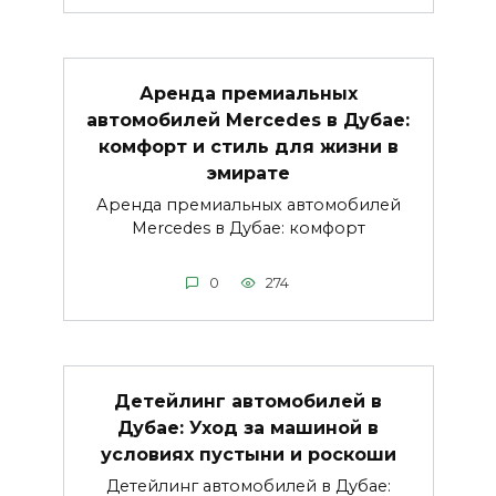
Аренда премиальных
автомобилей Mercedes в Дубае:
комфорт и стиль для жизни в
эмирате
Аренда премиальных автомобилей
Mercedes в Дубае: комфорт
0
274
Детейлинг автомобилей в
Дубае: Уход за машиной в
условиях пустыни и роскоши
Детейлинг автомобилей в Дубае: