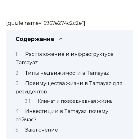
[quizle name="6967e274c2c2e"]
Содержание
Расположение и инфраструктура
Tamayaz
Типы недвижимости в Tamayaz
Преимущества жизни в Tamayaz для
резидентов
Климат и повседневная жизнь
Инвестиции в Tamayaz: почему
сейчас?
Заключение