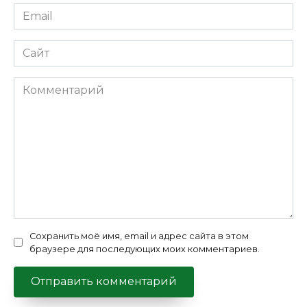
Email
*
Сайт
Комментарий
Сохранить моё имя, email и адрес сайта в этом
браузере для последующих моих комментариев.