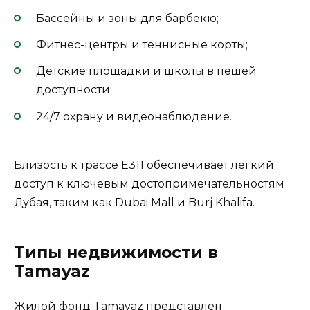
Бассейны и зоны для барбекю;
Фитнес-центры и теннисные корты;
Детские площадки и школы в пешей
доступности;
24/7 охрану и видеонаблюдение.
Близость к трассе E311 обеспечивает легкий
доступ к ключевым достопримечательностям
Дубая, таким как Dubai Mall и Burj Khalifa.
Типы недвижимости в
Tamayaz
Жилой фонд Tamayaz представлен