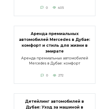
0
405
Аренда премиальных
автомобилей Mercedes в Дубае:
комфорт и стиль для жизни в
эмирате
Аренда премиальных автомобилей
Mercedes в Дубае: комфорт
0
272
Детейлинг автомобилей в
Дубае: Уход за машиной в