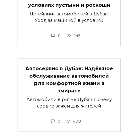
условиях пустыни и роскоши
Детейлинг автомобилей в Дубае:
Уход за машиной в условиях
0
249
Автосервис в Дубае: Надёжное
обслуживание автомобилей
для комфортной жизни в
эмирате
Автомобили в ритме Дубая: Почему
сервис важен для жителей
0
400