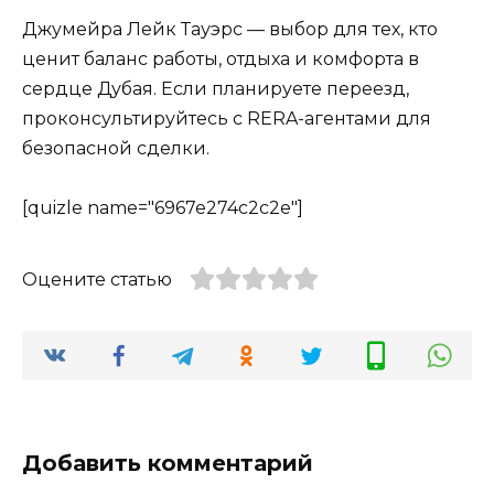
Джумейра Лейк Тауэрс — выбор для тех, кто
ценит баланс работы, отдыха и комфорта в
сердце Дубая. Если планируете переезд,
проконсультируйтесь с RERA-агентами для
безопасной сделки.
[quizle name="6967e274c2c2e"]
Оцените статью
Добавить комментарий