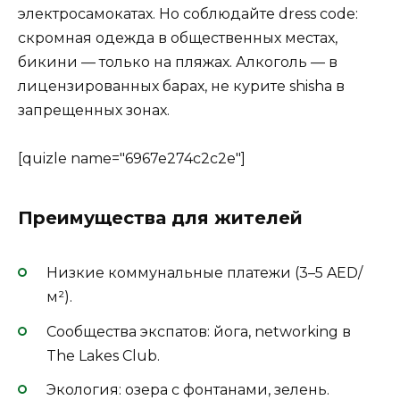
электросамокатах. Но соблюдайте dress code:
скромная одежда в общественных местах,
бикини — только на пляжах. Алкоголь — в
лицензированных барах, не курите shisha в
запрещенных зонах.
[quizle name="6967e274c2c2e"]
Преимущества для жителей
Низкие коммунальные платежи (3–5 AED/
м²).
Сообщества экспатов: йога, networking в
The Lakes Club.
Экология: озера с фонтанами, зелень.