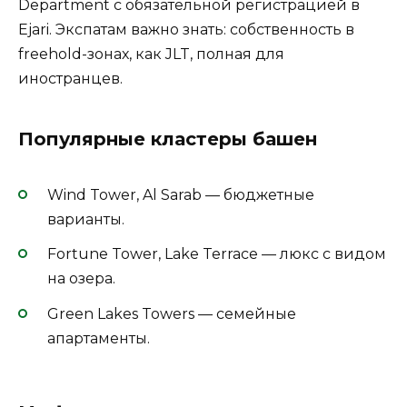
Department с обязательной регистрацией в
Ejari. Экспатам важно знать: собственность в
freehold-зонах, как JLT, полная для
иностранцев.
Популярные кластеры башен
Wind Tower, Al Sarab — бюджетные
варианты.
Fortune Tower, Lake Terrace — люкс с видом
на озера.
Green Lakes Towers — семейные
апартаменты.