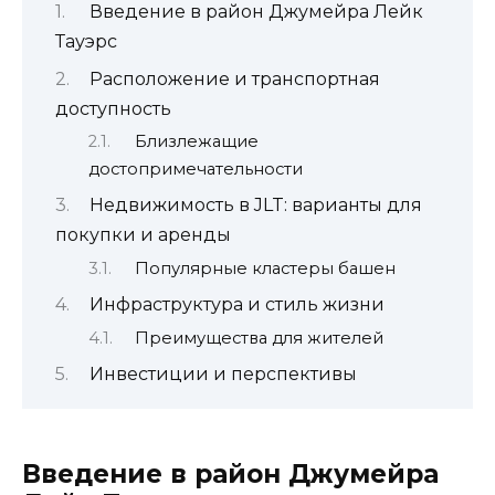
Введение в район Джумейра Лейк
Тауэрс
Расположение и транспортная
доступность
Близлежащие
достопримечательности
Недвижимость в JLT: варианты для
покупки и аренды
Популярные кластеры башен
Инфраструктура и стиль жизни
Преимущества для жителей
Инвестиции и перспективы
Введение в район Джумейра