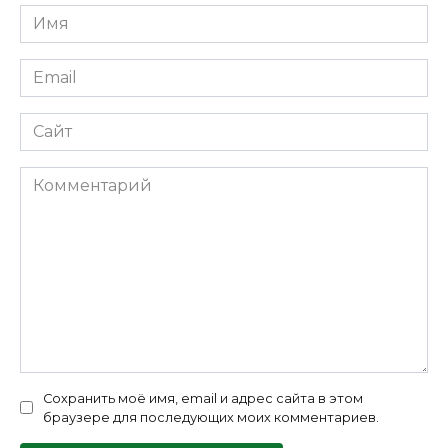
Имя
*
Email
*
Сайт
Комментарий
Сохранить моё имя, email и адрес сайта в этом
браузере для последующих моих комментариев.