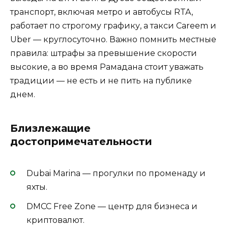
транспорт, включая метро и автобусы RTA,
работает по строгому графику, а такси Careem и
Uber — круглосуточно. Важно помнить местные
правила: штрафы за превышение скорости
высокие, а во время Рамадана стоит уважать
традиции — не есть и не пить на публике
днем.
Близлежащие
достопримечательности
Dubai Marina — прогулки по променаду и
яхты.
DMCC Free Zone — центр для бизнеса и
криптовалют.