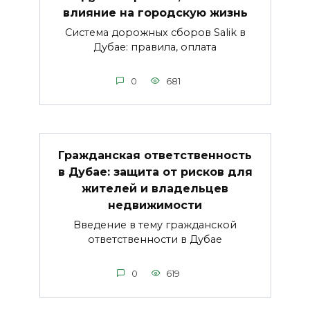
влияние на городскую жизнь
Система дорожных сборов Salik в
Дубае: правила, оплата
0
681
Гражданская ответственность
в Дубае: защита от рисков для
жителей и владельцев
недвижимости
Введение в тему гражданской
ответственности в Дубае
0
619