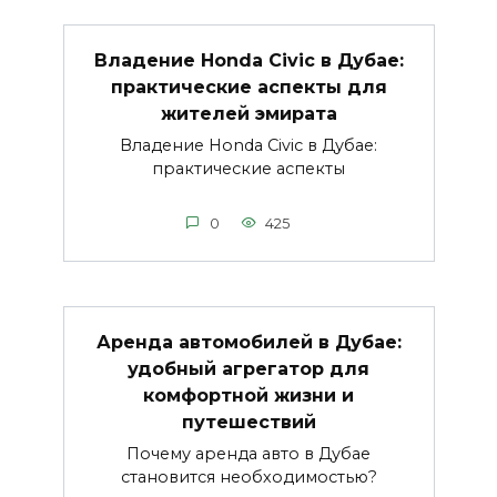
Владение Honda Civic в Дубае:
практические аспекты для
жителей эмирата
Владение Honda Civic в Дубае:
практические аспекты
0
425
Аренда автомобилей в Дубае:
удобный агрегатор для
комфортной жизни и
путешествий
Почему аренда авто в Дубае
становится необходимостью?