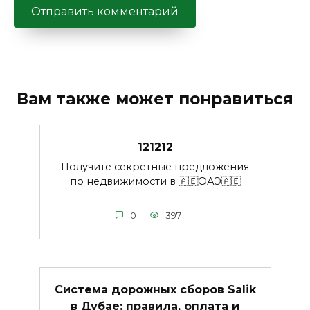
Вам также может понравиться
121212
Получите секретные предложения
по недвижимости в 🇦🇪ОАЭ🇦🇪
0
397
Система дорожных сборов Salik
в Дубае: правила, оплата и